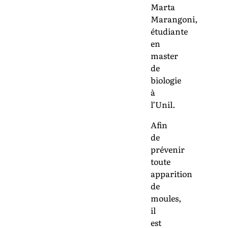
Marta
Marangoni,
étudiante
en
master
de
biologie
à
l’Unil.
Afin
de
prévenir
toute
apparition
de
moules,
il
est