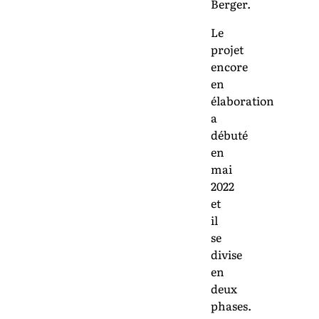
Berger.
Le
projet
encore
en
élaboration
a
débuté
en
mai
2022
et
il
se
divise
en
deux
phases.