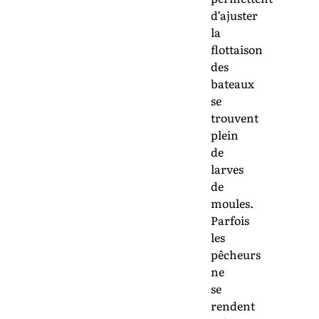
d’ajuster
la
flottaison
des
bateaux
se
trouvent
plein
de
larves
de
moules.
Parfois
les
pêcheurs
ne
se
rendent