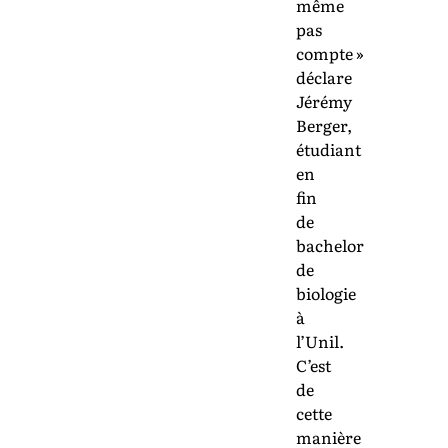
même
pas
compte »
déclare
Jérémy
Berger,
étudiant
en
fin
de
bachelor
de
biologie
à
l’Unil.
C’est
de
cette
manière