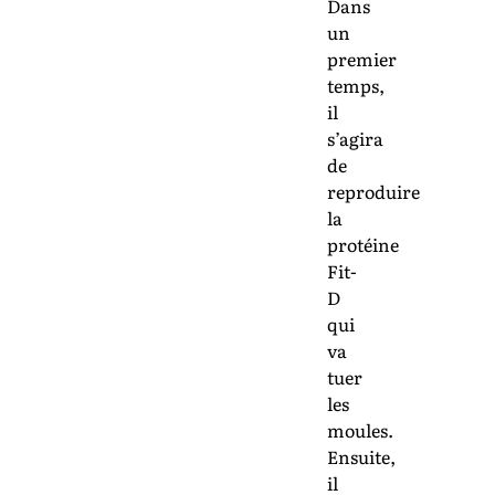
Dans
un
premier
temps,
il
s’agira
de
reproduire
la
protéine
Fit-
D
qui
va
tuer
les
moules.
Ensuite,
il