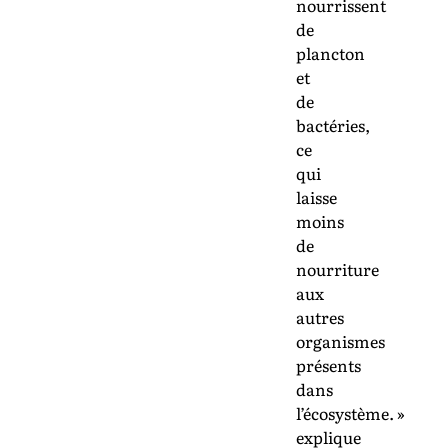
nourrissent
de
plancton
et
de
bactéries,
ce
qui
laisse
moins
de
nourriture
aux
autres
organismes
présents
dans
l’écosystème. »
explique