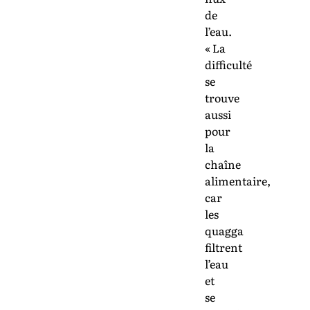
de
l’eau.
« La
difficulté
se
trouve
aussi
pour
la
chaîne
alimentaire,
car
les
quagga
filtrent
l’eau
et
se