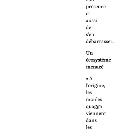
présence
et
aussi
de
s’en
débarrasser.
Un
écosystème
menacé
« À
l’origine,
les
moules
quagga
viennent
dans
les