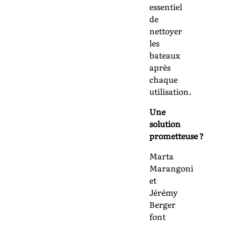
essentiel
de
nettoyer
les
bateaux
après
chaque
utilisation.
Une
solution
prometteuse ?
Marta
Marangoni
et
Jérémy
Berger
font