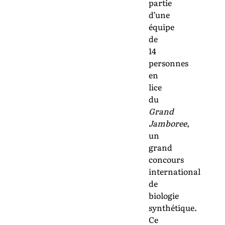
partie
d’une
équipe
de
14
personnes
en
lice
du
Grand
Jamboree
,
un
grand
concours
international
de
biologie
synthétique.
Ce