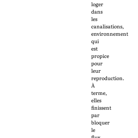
loger
dans
les
canalisations,
environnement
qui
est
propice
pour
leur
reproduction.
À
terme,
elles
finissent
par
bloquer
le
flux