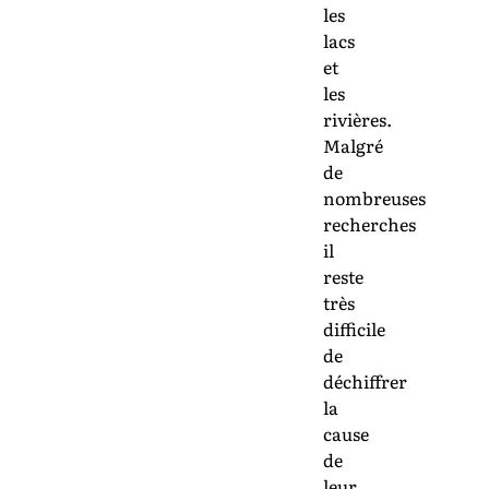
les
lacs
et
les
rivières.
Malgré
de
nombreuses
recherches
il
reste
très
difficile
de
déchiffrer
la
cause
de
leur