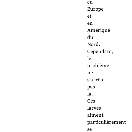
en
Europe
et
en
Amérique
du
Nord.
Cependant,
le
problème
ne
s’arrête
pas
là.
Ces
larves
aiment
particulièrement
se