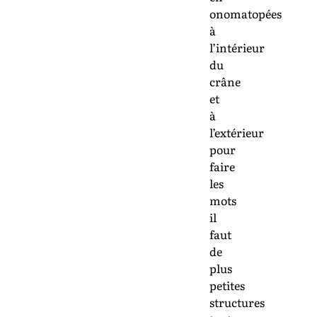
onomatopées
à
l’intérieur
du
crâne
et
à
l’extérieur
pour
faire
les
mots
il
faut
de
plus
petites
structures