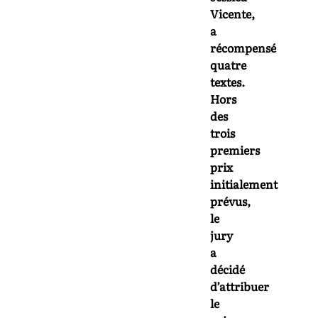
Vicente,
a
récompensé
quatre
textes.
Hors
des
trois
premiers
prix
initialement
prévus,
le
jury
a
décidé
d’attribuer
le