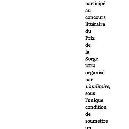
participé
au
concours
littéraire
du
Prix
de
la
Sorge
2022
organisé
par
L’auditoire
,
sous
l’unique
condition
de
soumettre
un