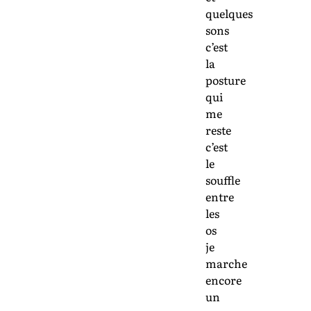
quelques
sons
c’est
la
posture
qui
me
reste
c’est
le
souffle
entre
les
os
je
marche
encore
un