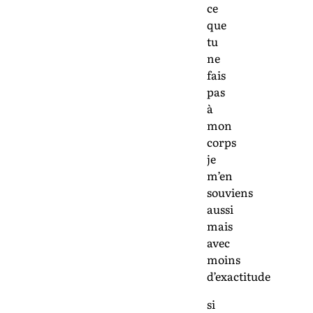
ce
que
tu
ne
fais
pas
à
mon
corps
je
m’en
souviens
aussi
mais
avec
moins
d’exactitude
si