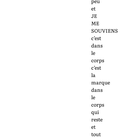
peu
et
JE
ME
SOUVIENS
c’est
dans
le
corps
c’est
la
marque
dans
le
corps
qui
reste
et
tout