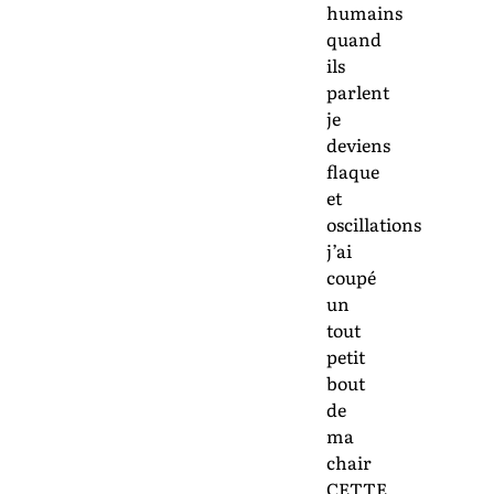
humains
quand
ils
parlent
je
deviens
flaque
et
oscillations
j’ai
coupé
un
tout
petit
bout
de
ma
chair
CETTE