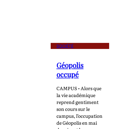
SOCIÉTÉ
Géopolis
occupé
CAMPUS • Alors que
la vie académique
reprend gentiment
son cours sur le
campus, l’occupation
de Géopolis en mai