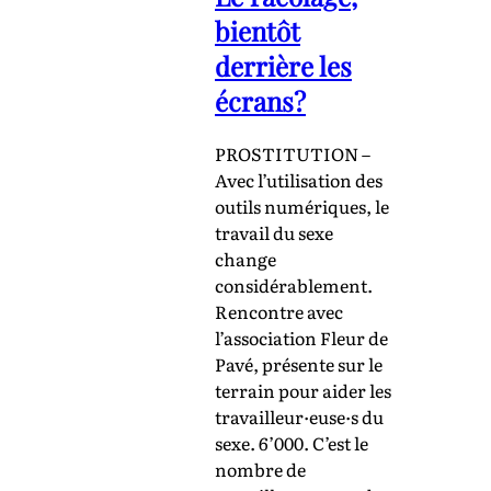
bientôt
derrière les
écrans?
PROSTITUTION –
Avec l’utilisation des
outils numériques, le
travail du sexe
change
considérablement.
Rencontre avec
l’association Fleur de
Pavé, présente sur le
terrain pour aider les
travailleur·euse·s du
sexe. 6’000. C’est le
nombre de