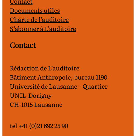
Contact
Documents utiles
Charte de l’auditoire
S’abonner à L’auditoire
Contact
Rédaction de L’auditoire
Bâtiment Anthropole, bureau 1190
Université de Lausanne – Quartier
UNIL-Dorigny
CH-1015 Lausanne
tel +41 (0)21 692 25 90