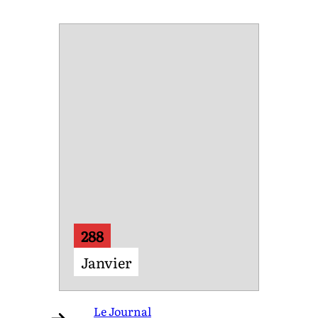
288
Janvier
Le Journal