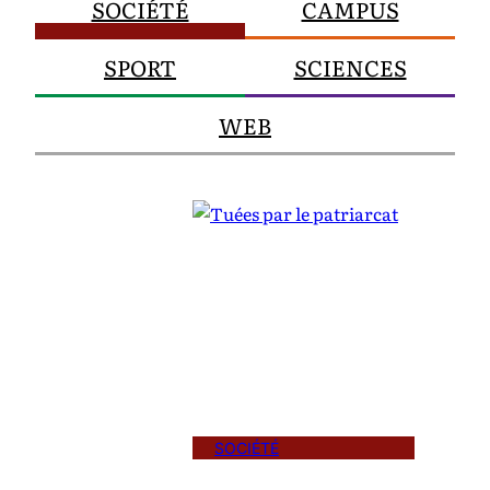
SOCIÉTÉ
CAMPUS
SPORT
SCIENCES
WEB
SOCIÉTÉ