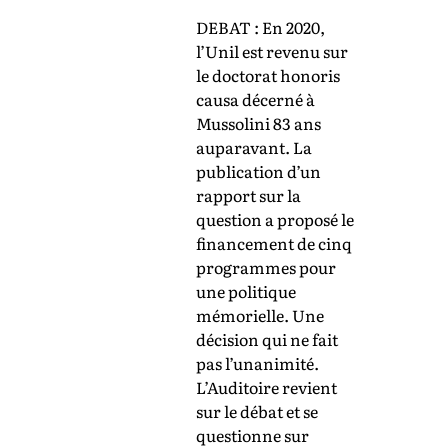
DEBAT : En 2020,
l’Unil est revenu sur
le doctorat honoris
causa décerné à
Mussolini 83 ans
auparavant. La
publication d’un
rapport sur la
question a proposé le
financement de cinq
programmes pour
une politique
mémorielle. Une
décision qui ne fait
pas l’unanimité.
L’Auditoire revient
sur le débat et se
questionne sur