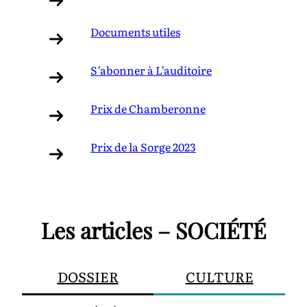
Documents utiles
S’abonner à L’auditoire
Prix de Chamberonne
Prix de la Sorge 2023
Les articles – SOCIÉTÉ
DOSSIER
CULTURE