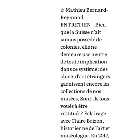
© Mathieu Bernard-
Reymond
ENTRETIEN – Bien
que la Suisse n’ait
jamais possédé de
colonies, elle ne
demeure pas neutre
de toute implication
dans ce système; des
objets d’art étrangers
garnissent encore les
collections de nos
musées. Sont-ils tous
voués à être
restitués? Éclairage
avec Claire Brizon,
historienne de l’art et
muséologue. En 2017,