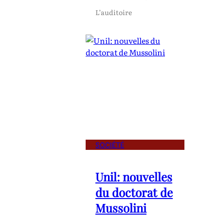
L’auditoire
SOCIÉTÉ
Unil: nouvelles
du doctorat de
Mussolini