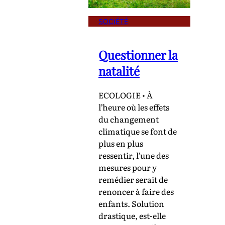
SOCIÉTÉ
Questionner la
natalité
ECOLOGIE • À
l’heure où les effets
du changement
climatique se font de
plus en plus
ressentir, l’une des
mesures pour y
remédier serait de
renoncer à faire des
enfants. Solution
drastique, est-elle