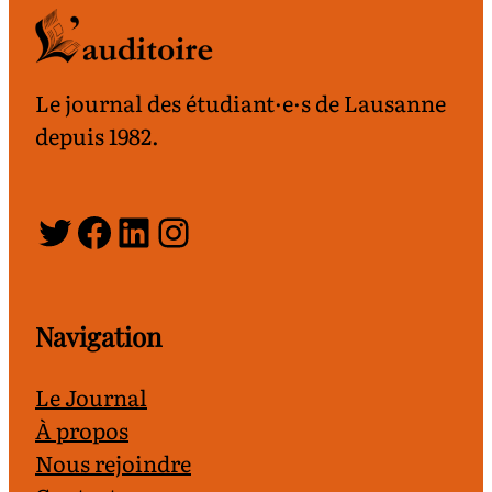
Le journal des étudiant·e·s de Lausanne
depuis 1982.
Twitter
Facebook
LinkedIn
Instagram
Navigation
Le Journal
À propos
Nous rejoindre