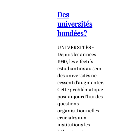
Des
universités
bondées?
UNIVERSITÉS •
Depuis les années
1990, les effectifs
estudiantins au sein
des universités ne
cessent d’augmenter.
Cette problématique
pose aujourd’hui des
questions
organisationnelles
cruciales aux
institutions les