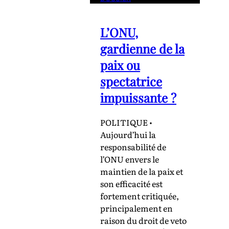
L’ONU,
gardienne de la
paix ou
spectatrice
impuissante ?
POLITIQUE •
Aujourd’hui la
responsabilité de
l’ONU envers le
maintien de la paix et
son efficacité est
fortement critiquée,
principalement en
raison du droit de veto