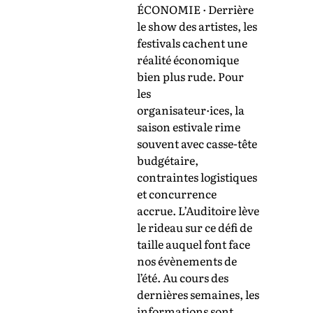
ÉCONOMIE · Derrière
le show des artistes, les
festivals cachent une
réalité économique
bien plus rude. Pour
les
organisateur·ices, la
saison estivale rime
souvent avec casse-tête
budgétaire,
contraintes logistiques
et concurrence
accrue. L’Auditoire lève
le rideau sur ce défi de
taille auquel font face
nos évènements de
l’été. Au cours des
dernières semaines, les
informations sont