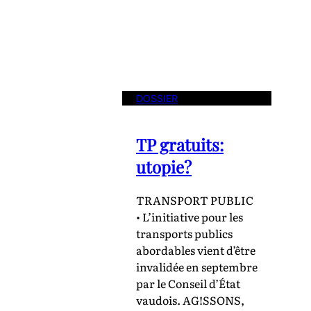
DOSSIER
TP gratuits:
utopie?
TRANSPORT PUBLIC
• L’initiative pour les
transports publics
abordables vient d’être
invalidée en septembre
par le Conseil d’État
vaudois. AG!SSONS,