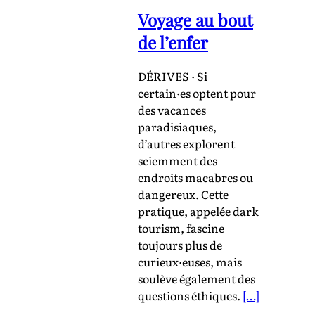
Voyage au bout
de l’enfer
DÉRIVES · Si
certain·es optent pour
des vacances
paradisiaques,
d’autres explorent
sciemment des
endroits macabres ou
dangereux. Cette
pratique, appelée dark
tourism, fascine
toujours plus de
curieux·euses, mais
soulève également des
questions éthiques.
[…]