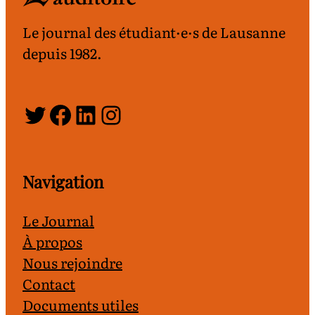
Le journal des étudiant·e·s de Lausanne
depuis 1982.
Twitter
Facebook
LinkedIn
Instagram
Navigation
Le Journal
À propos
Nous rejoindre
Contact
Documents utiles