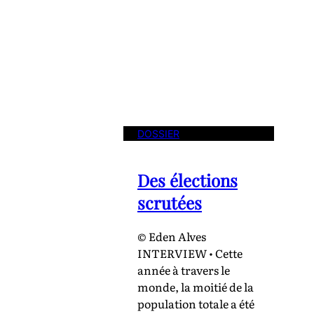
DOSSIER
Des élections
scrutées
© Eden Alves
INTERVIEW • Cette
année à travers le
monde, la moitié de la
population totale a été