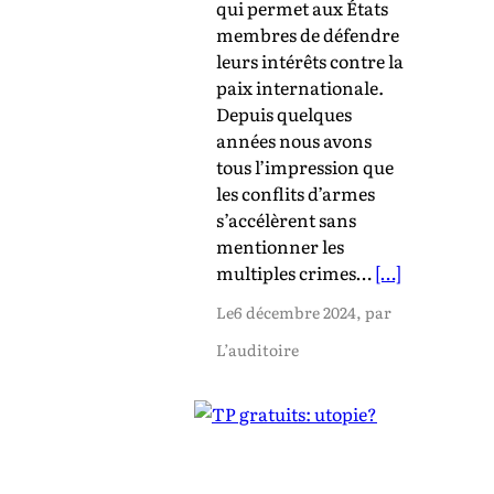
qui permet aux États
membres de défendre
leurs intérêts contre la
paix internationale.
Depuis quelques
années nous avons
tous l’impression que
les conflits d’armes
s’accélèrent sans
mentionner les
multiples crimes…
[…]
Le
6 décembre 2024
, par
L’auditoire