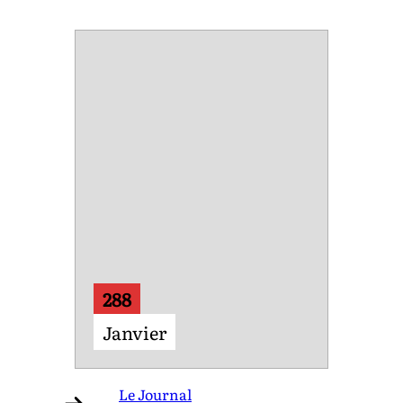
288
Janvier
Le Journal