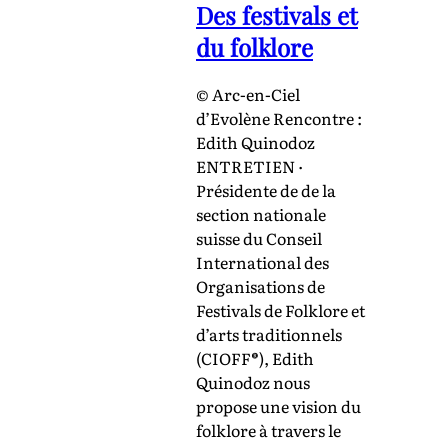
Des festivals et
du folklore
© Arc-en-Ciel
d’Evolène Rencontre :
Edith Quinodoz
ENTRETIEN ·
Présidente de de la
section nationale
suisse du Conseil
International des
Organisations de
Festivals de Folklore et
d’arts traditionnels
(CIOFF®), Edith
Quinodoz nous
propose une vision du
folklore à travers le