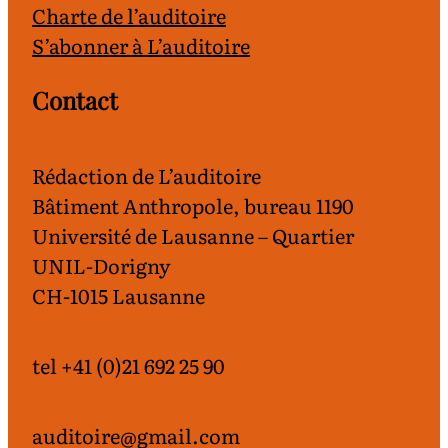
Charte de l’auditoire
S’abonner à L’auditoire
Contact
Rédaction de L’auditoire
Bâtiment Anthropole, bureau 1190
Université de Lausanne – Quartier
UNIL-Dorigny
CH-1015 Lausanne
tel +41 (0)21 692 25 90
auditoire@gmail.com