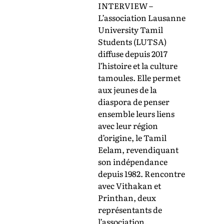
INTERVIEW –
L’association Lausanne
University Tamil
Students (LUTSA)
diffuse depuis 2017
l’histoire et la culture
tamoules. Elle permet
aux jeunes de la
diaspora de penser
ensemble leurs liens
avec leur région
d’origine, le Tamil
Eelam, revendiquant
son indépendance
depuis 1982. Rencontre
avec Vithakan et
Printhan, deux
représentants de
l’association.