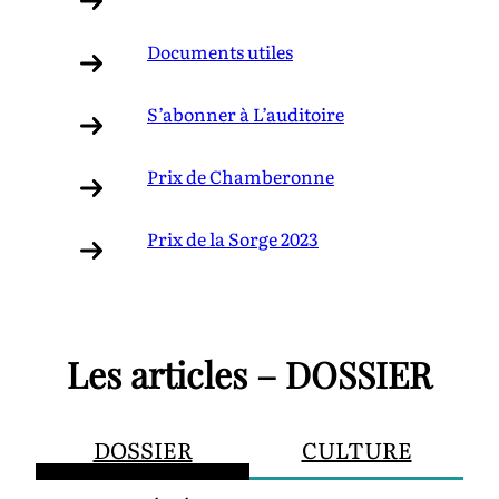
Documents utiles
S’abonner à L’auditoire
Prix de Chamberonne
Prix de la Sorge 2023
Les articles – DOSSIER
DOSSIER
CULTURE