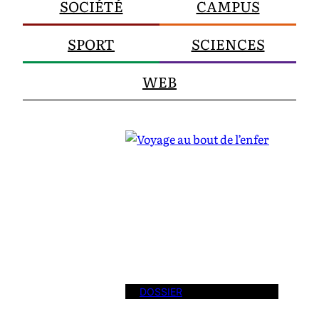
SOCIÉTÉ
CAMPUS
SPORT
SCIENCES
WEB
DOSSIER