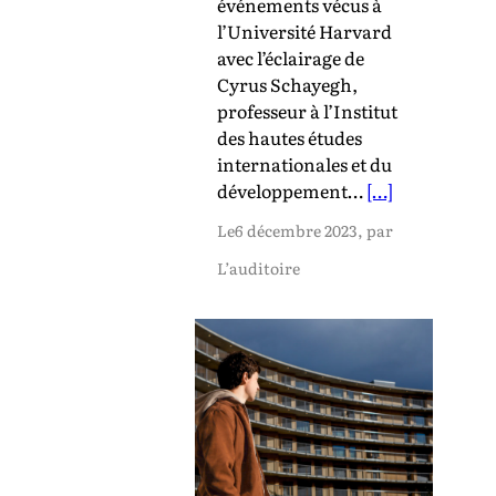
événements vécus à
l’Université Harvard
avec l’éclairage de
Cyrus Schayegh,
professeur à l’Institut
des hautes études
internationales et du
développement…
[…]
Le
6 décembre 2023
, par
L’auditoire