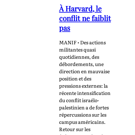
À Harvard, le
conflit ne faiblit
pas
MANIF • Des actions
militantes quasi
quotidiennes, des
débordements, une
direction en mauvaise
position et des
pressions externes: la
récente intensification
du conflit israélo-
palestinien a de fortes
répercussions sur les
campus américains.
Retour sur les