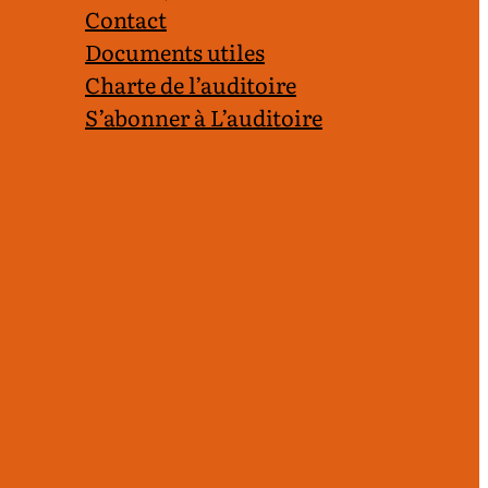
Contact
Documents utiles
Charte de l’auditoire
S’abonner à L’auditoire