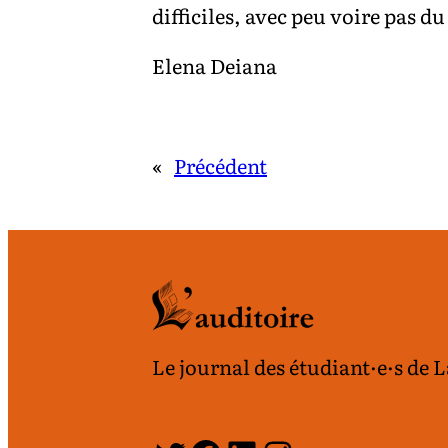
difficiles, avec peu voire pas du
Elena Deiana
«
Précédent
Le journal des étudiant·e·s de 