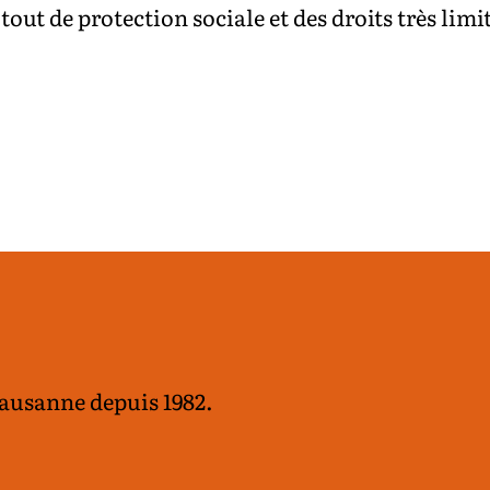
 tout de protection sociale et des droits très limi
Lausanne depuis 1982.