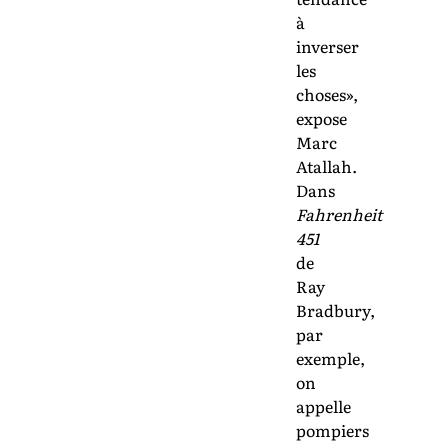
à
inverser
les
choses»,
expose
Marc
Atallah.
Dans
Fahrenheit
451
de
Ray
Bradbury,
par
exemple,
on
appelle
pompiers