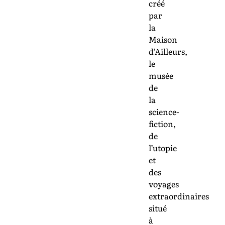
créé
par
la
Maison
d’Ailleurs,
le
musée
de
la
science-
fiction,
de
l’utopie
et
des
voyages
extraordinaires
situé
à