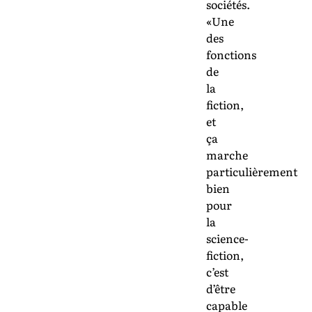
sociétés.
«Une
des
fonctions
de
la
fiction,
et
ça
marche
particulièrement
bien
pour
la
science-
fiction,
c’est
d’être
capable