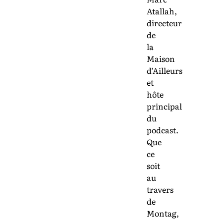
Atallah,
directeur
de
la
Maison
d’Ailleurs
et
hôte
principal
du
podcast.
Que
ce
soit
au
travers
de
Montag,