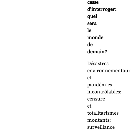
cesse
d’interroger:
quel
sera
le
monde
de
demain?
Désastres
environnementaux
et
pandémies
incontrôlables;
censure
et
totalitarismes
montants;
surveillance