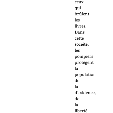
ceux
qui
brûlent
les
livres.
Dans
cette
société,
les
pompiers
protègent
la
population
de
la
dissidence,
de
la
liberté.