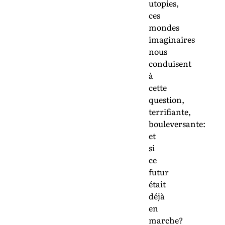
utopies,
ces
mondes
imaginaires
nous
conduisent
à
cette
question,
terrifiante,
bouleversante:
et
si
ce
futur
était
déjà
en
marche?