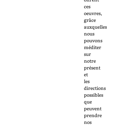
ces
oeuvres,
grâce
auxquelles
nous
pouvons
méditer
sur
notre
présent
et
les
directions
possibles
que
peuvent
prendre
nos