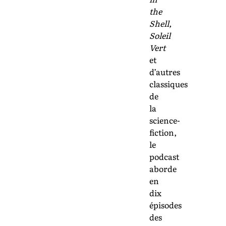
the
Shell,
Soleil
Vert
et
d’autres
classiques
de
la
science-
fiction,
le
podcast
aborde
en
dix
épisodes
des