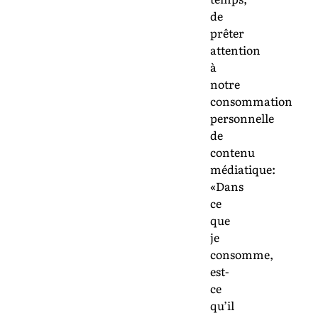
de
prêter
attention
à
notre
consommation
personnelle
de
contenu
médiatique:
«Dans
ce
que
je
consomme,
est-
ce
qu’il