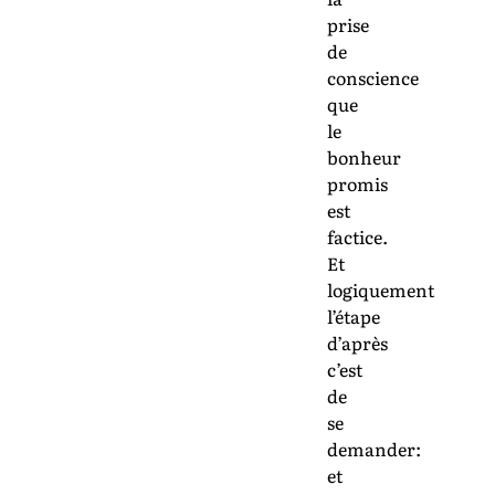
prise
de
conscience
que
le
bonheur
promis
est
factice.
Et
logiquement
l’étape
d’après
c’est
de
se
demander:
et