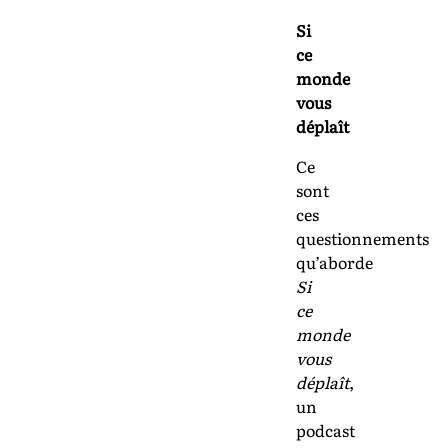
Si
ce
monde
vous
déplaît
Ce
sont
ces
questionnements
qu’aborde
Si
ce
monde
vous
déplaît
,
un
podcast