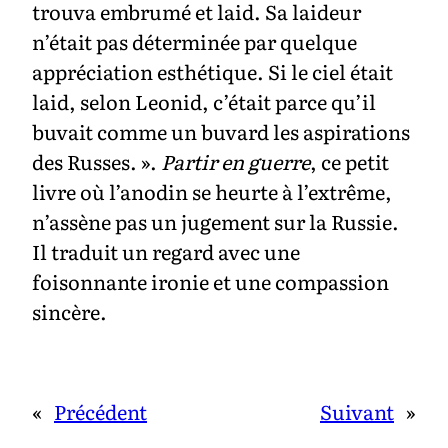
trouva embrumé et laid. Sa laideur
n’était pas déterminée par quelque
appréciation esthétique. Si le ciel était
laid, selon Leonid, c’était parce qu’il
buvait comme un buvard les aspirations
des Russes. ».
Partir en guerre
, ce petit
livre où l’anodin se heurte à l’extrême,
n’assène pas un jugement sur la Russie.
Il traduit un regard avec une
foisonnante ironie et une compassion
sincère.
«
Précédent
Suivant
»