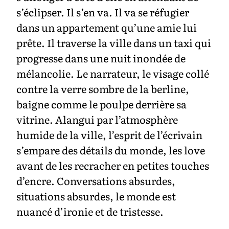
s’éclipser. Il s’en va. Il va se réfugier
dans un appartement qu’une amie lui
prête. Il traverse la ville dans un taxi qui
progresse dans une nuit inondée de
mélancolie. Le narrateur, le visage collé
contre la verre sombre de la berline,
baigne comme le poulpe derrière sa
vitrine. Alangui par l’atmosphère
humide de la ville, l’esprit de l’écrivain
s’empare des détails du monde, les love
avant de les recracher en petites touches
d’encre. Conversations absurdes,
situations absurdes, le monde est
nuancé d’ironie et de tristesse.