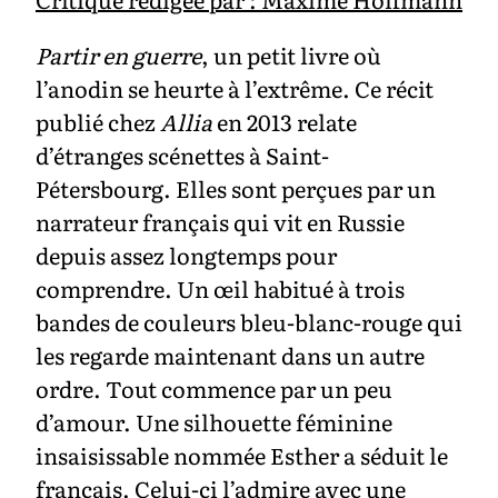
Partir en guerre
, un petit livre où
l’anodin se heurte à l’extrême. Ce récit
publié chez
Allia
en 2013 relate
d’étranges scénettes à Saint-
Pétersbourg. Elles sont perçues par un
narrateur français qui vit en Russie
depuis assez longtemps pour
comprendre. Un œil habitué à trois
bandes de couleurs bleu-blanc-rouge qui
les regarde maintenant dans un autre
ordre. Tout commence par un peu
d’amour. Une silhouette féminine
insaisissable nommée Esther a séduit le
français. Celui-ci l’admire avec une