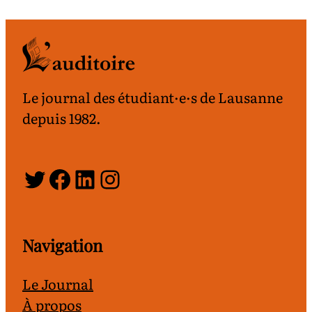
Le journal des étudiant·e·s de Lausanne
depuis 1982.
Twitter
Facebook
LinkedIn
Instagram
Navigation
Le Journal
À propos