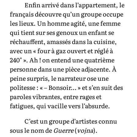
Enfin arrivé dans l’appartement, le
français découvre qu’un groupe occupe
les lieux. Un homme agité, une femme
qui tient sur ses genoux un enfant se
réchauffent, amassés dans la cuisine,
avec un « four à gaz ouvert et réglé à
240° ». Ah ! on entend une quatrième
personne dans une pièce adjacente. À
peine surpris, le narrateur ose une
politesse : « – Bonsoir… » et s’en suit des
paroles vibrantes, entre rages et
fatigues, qui vacille vers l’absurde.
C’est un groupe d’artistes connu
sous le nom de
Guerre
(
vojna
).