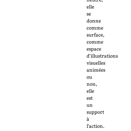
elle
se
donne
comme
surface,
comme
espace
d’illustrations
visuelles
animées
ou
non,
elle
est
un
support
à
l’action.