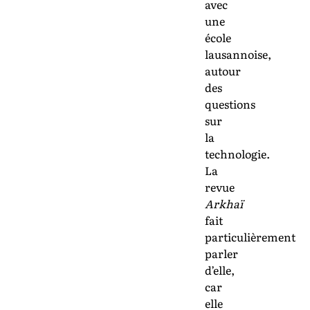
avec
une
école
lausannoise,
autour
des
questions
sur
la
technologie.
La
revue
Arkhaï
fait
particulièrement
parler
d’elle,
car
elle