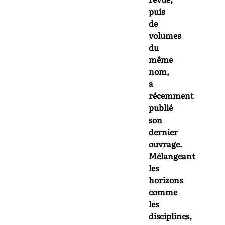
puis
de
volumes
du
même
nom,
a
récemment
publié
son
dernier
ouvrage.
Mélangeant
les
horizons
comme
les
disciplines,