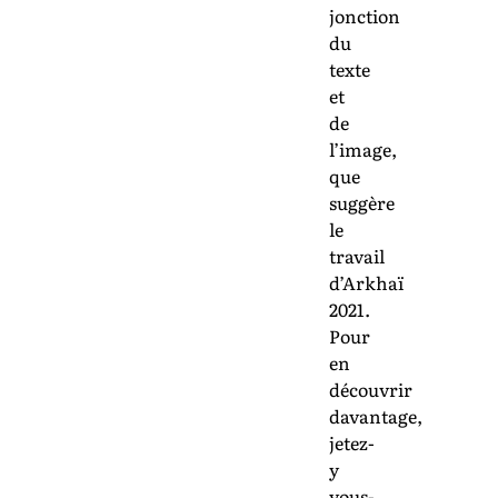
jonction
du
texte
et
de
l’image,
que
suggère
le
travail
d’Arkhaï
2021.
Pour
en
découvrir
davantage,
jetez-
y
vous-