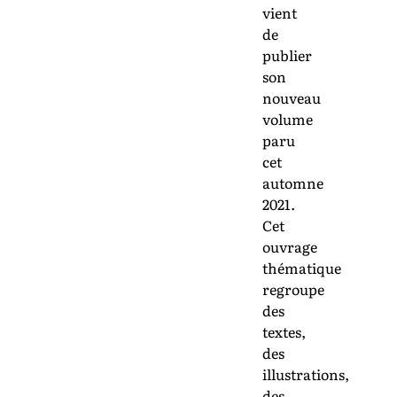
vient
de
publier
son
nouveau
volume
paru
cet
automne
2021.
Cet
ouvrage
thématique
regroupe
des
textes,
des
illustrations,
des