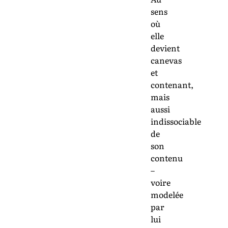
sens
où
elle
devient
canevas
et
contenant,
mais
aussi
indissociable
de
son
contenu
–
voire
modelée
par
lui