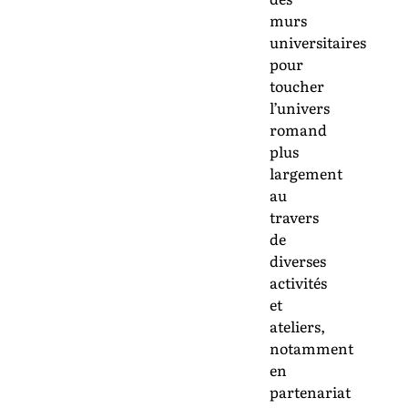
murs
universitaires
pour
toucher
l’univers
romand
plus
largement
au
travers
de
diverses
activités
et
ateliers,
notamment
en
partenariat