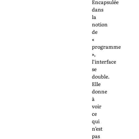
Encapsulée
dans
la
notion
de
«
programme
»,
l’interface
se
double.
Elle
donne
à
voir
ce
qui
n’est
pas