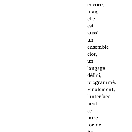
encore,
mais
elle
est
aussi
un
ensemble
clos,
un
langage
défini,
programmé.
Finalement,
l’interface
peut
se
faire
forme.
Au