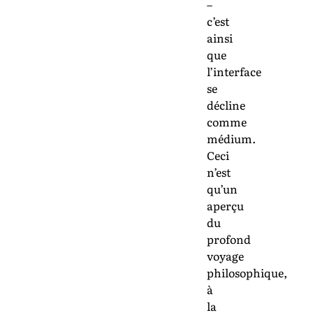
–
c’est
ainsi
que
l’interface
se
décline
comme
médium.
Ceci
n’est
qu’un
aperçu
du
profond
voyage
philosophique,
à
la