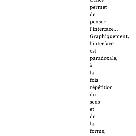
permet
de
penser
l’interface…
Graphiquement,
l’interface
est
paradoxale,
à
la
fois
répétition
du
sens
et
de
la
forme,