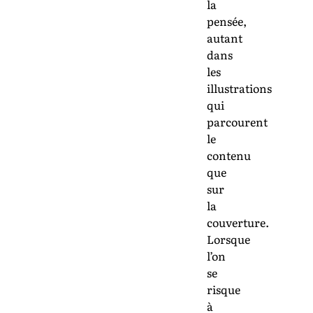
la
pensée,
autant
dans
les
illustrations
qui
parcourent
le
contenu
que
sur
la
couverture.
Lorsque
l’on
se
risque
à