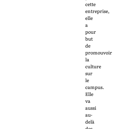
cette
entreprise,
elle
a
pour
but
de
promouvoir
la
culture
sur
le
campus.
Elle
va
aussi
au-
delà
des