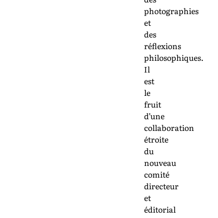
photographies
et
des
réflexions
philosophiques.
Il
est
le
fruit
d’une
collaboration
étroite
du
nouveau
comité
directeur
et
éditorial