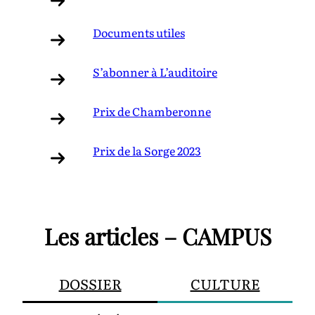
Documents utiles
S’abonner à L’auditoire
Prix de Chamberonne
Prix de la Sorge 2023
Les articles – CAMPUS
DOSSIER
CULTURE