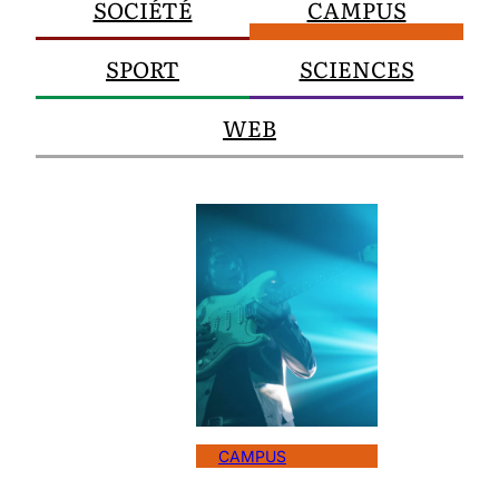
SOCIÉTÉ
CAMPUS
SPORT
SCIENCES
WEB
CAMPUS