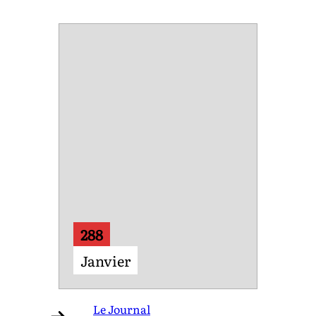
288
Janvier
Le Journal