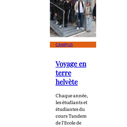
CAMPUS
Voyage en
terre
helvète
Chaque année,
les étudiants et
étudiantes du
cours Tandem
de l’Ecole de