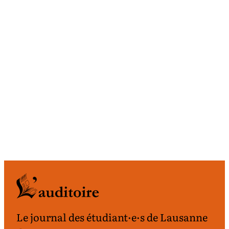
Le journal des étudiant·e·s de Lausanne