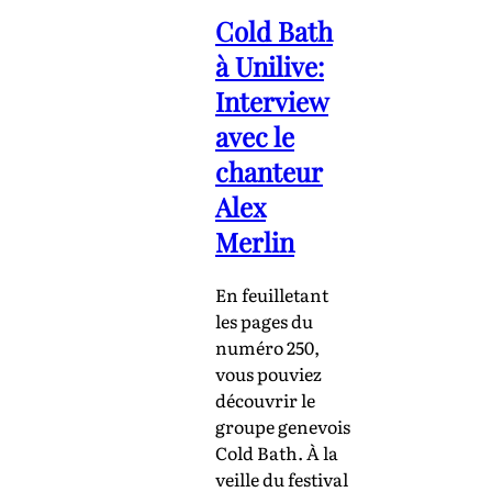
Cold Bath
à Unilive:
Interview
avec le
chanteur
Alex
Merlin
En feuilletant
les pages du
numéro 250,
vous pouviez
découvrir le
groupe genevois
Cold Bath. À la
veille du festival