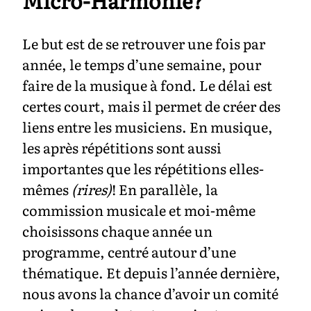
Micro-Harmonie?
Le but est de se retrouver une fois par
année, le temps d’une semaine, pour
faire de la musique à fond. Le délai est
certes court, mais il permet de créer des
liens entre les musiciens. En musique,
les après répétitions sont aussi
importantes que les répétitions elles-
mêmes
(rires)
! En parallèle, la
commission musicale et moi-même
choisissons chaque année un
programme, centré autour d’une
thématique. Et depuis l’année dernière,
nous avons la chance d’avoir un comité