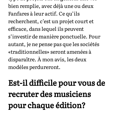
bien remplie, avec déjà une ou deux
Fanfares à leur actif. Ce qu’ils
recherchent, c’est un projet court et
efficace, dans lequel ils peuvent
s’investir de manière ponctuelle. Pour
autant, je ne pense pas que les sociétés
«traditionnelles» seront amenées à
disparaître. À mon avis, les deux
modèles perdureront.
Est-il difficile pour vous de
recruter des musiciens
pour chaque édition?