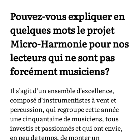
Pouvez-vous expliquer en
quelques mots le projet
Micro-Harmonie pour nos
lecteurs qui ne sont pas
forcément musiciens?
Il s’agit d’un ensemble d’excellence,
composé d’instrumentistes à vent et
percussion, qui regroupe cette année
une cinquantaine de musiciens, tous
investis et passionnés et qui ont envie,
en peu de temps, de monter un