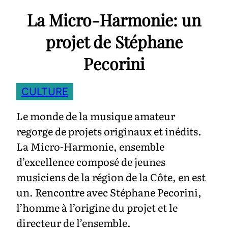
La Micro-Harmonie: un
projet de Stéphane
Pecorini
CULTURE
Le monde de la musique amateur
regorge de projets originaux et inédits.
La Micro-Harmonie, ensemble
d’excellence composé de jeunes
musiciens de la région de la Côte, en est
un. Rencontre avec Stéphane Pecorini,
l’homme à l’origine du projet et le
directeur de l’ensemble.