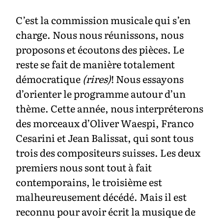
C’est la commission musicale qui s’en
charge. Nous nous réunissons, nous
proposons et écoutons des pièces. Le
reste se fait de manière totalement
démocratique
(rires)
! Nous essayons
d’orienter le programme autour d’un
thème. Cette année, nous interpréterons
des morceaux d’Oliver Waespi, Franco
Cesarini et Jean Balissat, qui sont tous
trois des compositeurs suisses. Les deux
premiers nous sont tout à fait
contemporains, le troisième est
malheureusement décédé. Mais il est
reconnu pour avoir écrit la musique de