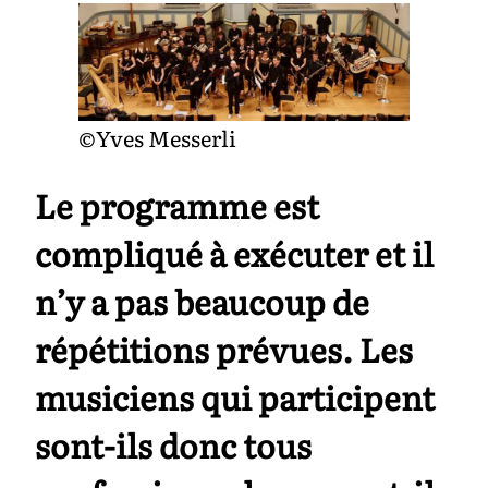
©Yves Messerli
Le programme est
compliqué à exécuter et il
n’y a pas beaucoup de
répétitions prévues. Les
musiciens qui participent
sont-ils donc tous