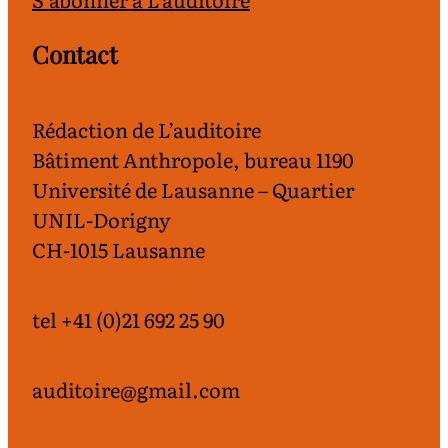
Contact
Rédaction de L’auditoire
Bâtiment Anthropole, bureau 1190
Université de Lausanne – Quartier
UNIL-Dorigny
CH-1015 Lausanne
tel +41 (0)21 692 25 90
auditoire@gmail.com