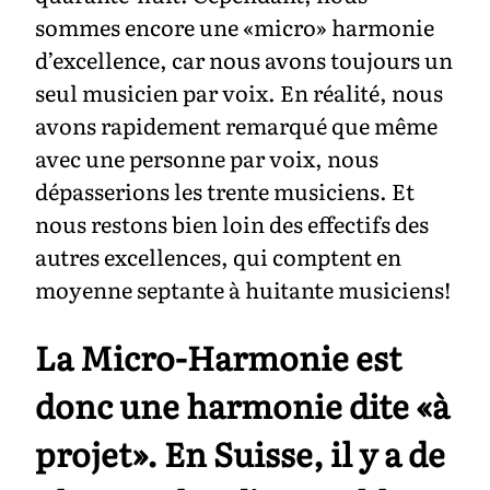
sommes encore une «micro» harmonie
d’excellence, car nous avons toujours un
seul musicien par voix. En réalité, nous
avons rapidement remarqué que même
avec une personne par voix, nous
dépasserions les trente musiciens. Et
nous restons bien loin des effectifs des
autres excellences, qui comptent en
moyenne septante à huitante musiciens!
La Micro-Harmonie est
donc une harmonie dite «à
projet». En Suisse, il y a de