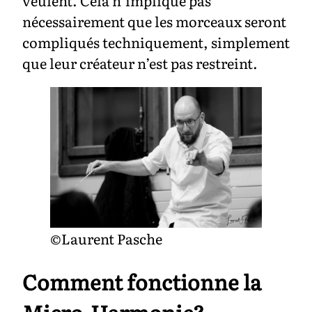
veulent. Cela n’implique pas
nécessairement que les morceaux seront
compliqués techniquement, simplement
que leur créateur n’est pas restreint.
©Laurent Pasche
Comment fonctionne la