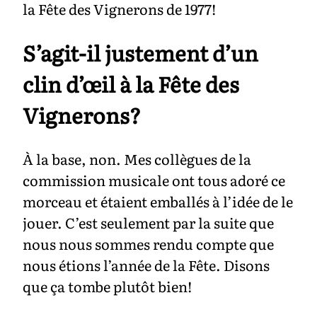
la Fête des Vignerons de 1977!
S’agit-il justement d’un
clin d’œil à la Fête des
Vignerons?
À la base, non. Mes collègues de la
commission musicale ont tous adoré ce
morceau et étaient emballés à l’idée de le
jouer. C’est seulement par la suite que
nous nous sommes rendu compte que
nous étions l’année de la Fête. Disons
que ça tombe plutôt bien!