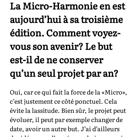
La Micro-Harmonie en est
aujourd’hui à sa troisième
édition. Comment voyez-
vous son avenir? Le but
est-il de ne conserver
qu’un seul projet par an?
Oui, car ce qui fait la force de la «Micro»,
c’est justement ce côté ponctuel. Cela
évite la lassitude. Bien sûr, le projet peut
évoluer, il peut par exemple changer de
date, avoir un autre but. J’ai d’ailleurs