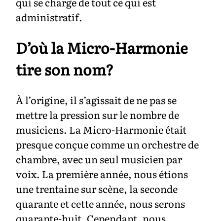
qui se charge de tout ce qui est
administratif.
D’où la Micro-Harmonie
tire son nom?
À l’origine, il s’agissait de ne pas se
mettre la pression sur le nombre de
musiciens. La Micro-Harmonie était
presque conçue comme un orchestre de
chambre, avec un seul musicien par
voix. La première année, nous étions
une trentaine sur scène, la seconde
quarante et cette année, nous serons
quarante-huit. Cependant, nous