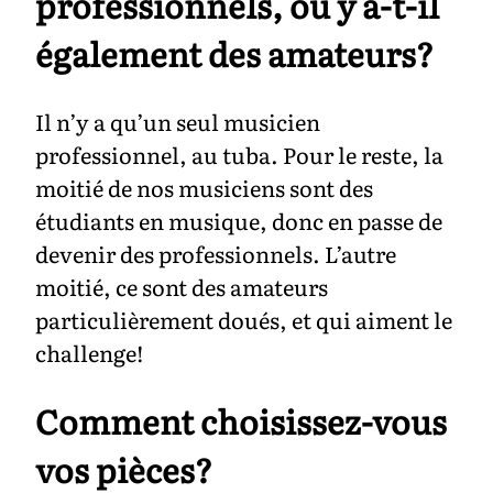
professionnels, ou y a-t-il
également des amateurs?
Il n’y a qu’un seul musicien
professionnel, au tuba. Pour le reste, la
moitié de nos musiciens sont des
étudiants en musique, donc en passe de
devenir des professionnels. L’autre
moitié, ce sont des amateurs
particulièrement doués, et qui aiment le
challenge!
Comment choisissez-vous
vos pièces?