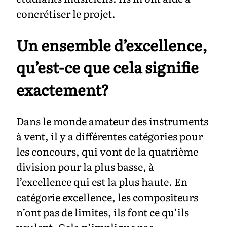
concrétiser le projet.
Un ensemble d’excellence,
qu’est-ce que cela signifie
exactement?
Dans le monde amateur des instruments
à vent, il y a différentes catégories pour
les concours, qui vont de la quatrième
division pour la plus basse, à
l’excellence qui est la plus haute. En
catégorie excellence, les compositeurs
n’ont pas de limites, ils font ce qu’ils