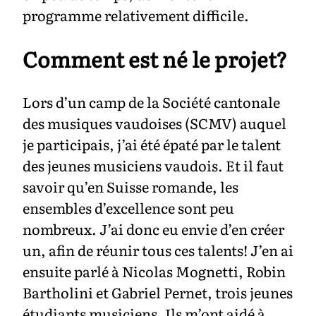
programme relativement difficile.
Comment est né le projet?
Lors d’un camp de la Société cantonale
des musiques vaudoises (SCMV) auquel
je participais, j’ai été épaté par le talent
des jeunes musiciens vaudois. Et il faut
savoir qu’en Suisse romande, les
ensembles d’excellence sont peu
nombreux. J’ai donc eu envie d’en créer
un, afin de réunir tous ces talents! J’en ai
ensuite parlé à Nicolas Mognetti, Robin
Bartholini et Gabriel Pernet, trois jeunes
étudiants musiciens. Ils m’ont aidé à