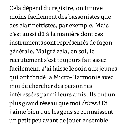
Cela dépend du registre, on trouve
moins facilement des bassonistes que
des clarinettistes, par exemple. Mais
c’est aussi dû à la manière dont ces
instruments sont représentés de façon
générale. Malgré cela, en soi, le
recrutement s’est toujours fait assez
facilement. J’ai laissé le soin aux jeunes
qui ont fondé la Micro-Harmonie avec
moi de chercher des personnes
intéressées parmi leurs amis. Ils ont un
plus grand réseau que moi
(rires)
! Et
j’aime bien que les gens se connaissent
un petit peu avant de jouer ensemble.