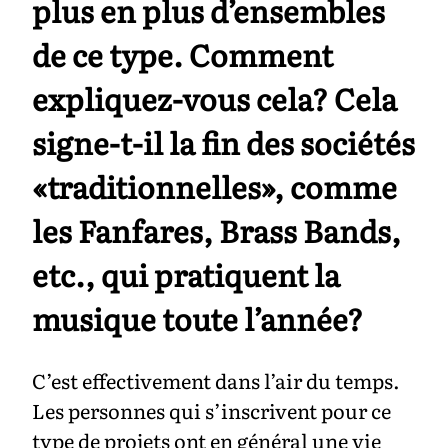
plus en plus d’ensembles
de ce type. Comment
expliquez-vous cela? Cela
signe-t-il la fin des sociétés
«traditionnelles», comme
les Fanfares, Brass Bands,
etc., qui pratiquent la
musique toute l’année?
C’est effectivement dans l’air du temps.
Les personnes qui s’inscrivent pour ce
type de projets ont en général une vie