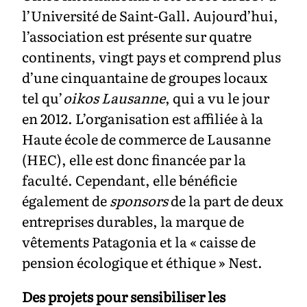
l’Université de Saint-Gall. Aujourd’hui,
l’association est présente sur quatre
continents, vingt pays et comprend plus
d’une cinquantaine de groupes locaux
tel qu’
oikos Lausanne
, qui a vu le jour
en 2012. L’organisation est affiliée à la
Haute école de commerce de Lausanne
(HEC), elle est donc financée par la
faculté. Cependant, elle bénéficie
également de
sponsors
de la part de deux
entreprises durables, la marque de
vêtements Patagonia et la « caisse de
pension écologique et éthique » Nest.
Des projets pour sensibiliser les