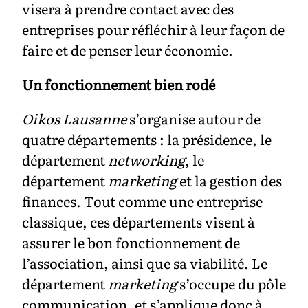
visera à prendre contact avec des
entreprises pour réfléchir à leur façon de
faire et de penser leur économie.
Un fonctionnement bien rodé
Oikos Lausanne
s’organise autour de
quatre départements : la présidence, le
département
networking
, le
département
marketing
et la gestion des
finances. Tout comme une entreprise
classique, ces départements visent à
assurer le bon fonctionnement de
l’association, ainsi que sa viabilité. Le
département
marketing
s’occupe du pôle
communication, et s’applique donc à