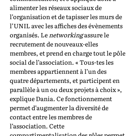
alimenter les réseaux sociaux de
l’organisation et de tapisser les murs de
l’UNIL avec les affiches des évènements
organisés. Le
networking
assure le
recrutement de nouveaux·elles
membres, et prend en charge tout le pôle
social de l’association. « Tous·tes les
membres appartiennent à l’un des
quatre départements, et participent en
parallèle à un ou deux projets à choix »,
explique Dania. Ce fonctionnement
permet d’augmenter la diversité de
contact entre les membres de
l’association. Cette
compartimentalisation des rôles permet