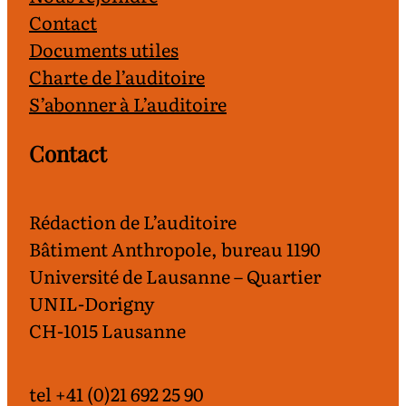
Contact
Documents utiles
Charte de l’auditoire
S’abonner à L’auditoire
Contact
Rédaction de L’auditoire
Bâtiment Anthropole, bureau 1190
Université de Lausanne – Quartier
UNIL-Dorigny
CH-1015 Lausanne
tel +41 (0)21 692 25 90