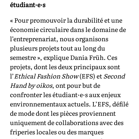
étudiant·e·s
« Pour promouvoir la durabilité et une
économie circulaire dans le domaine de
l’entreprenariat, nous organisons
plusieurs projets tout au long du
semestre », explique Dania Früh. Ces
projets, dont les deux principaux sont
l’
Ethical Fashion Show
(EFS) et
Second
Hand by oikos
, ont pour but de
confronter les étudiant·e·s aux enjeux
environnementaux actuels. L’EFS, défilé
de mode dont les pièces proviennent
uniquement de collaborations avec des
friperies locales ou des marques