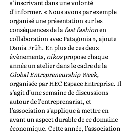
s’inscrivant dans une volonté
d’informer. « Nous avons par exemple
organisé une présentation sur les
conséquences de la
fast fashion
en
collaboration avec Patagonia », ajoute
Dania Früh. En plus de ces deux
évènements,
oikos
propose chaque
année un atelier dans le cadre de la
Global Entrepreneurship Week
,
organisée par HEC Espace Entreprise. Il
s’agit d’une semaine de discussions
autour de l’entreprenariat, et
l’association s’applique à mettre en
avant un aspect durable de ce domaine
économique. Cette année, l’association