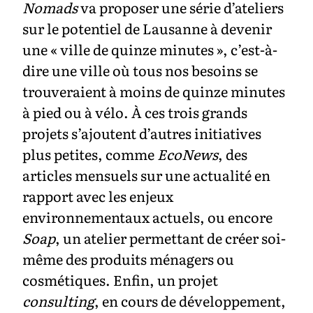
Nomads
va proposer une série d’ateliers
sur le potentiel de Lausanne à devenir
une « ville de quinze minutes », c’est-à-
dire une ville où tous nos besoins se
trouveraient à moins de quinze minutes
à pied ou à vélo. À ces trois grands
projets s’ajoutent d’autres initiatives
plus petites, comme
EcoNews
, des
articles mensuels sur une actualité en
rapport avec les enjeux
environnementaux actuels, ou encore
Soap
, un atelier permettant de créer soi-
même des produits ménagers ou
cosmétiques. Enfin, un projet
consulting
, en cours de développement,