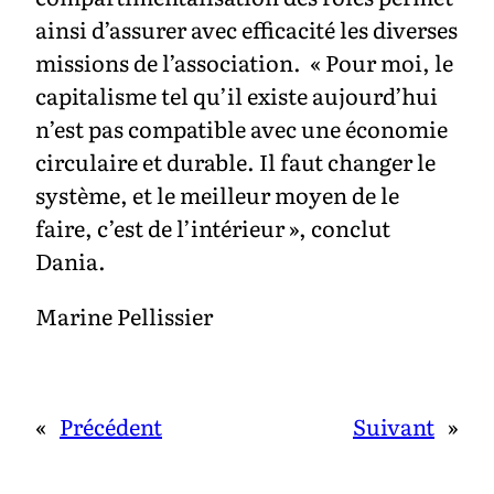
ainsi d’assurer avec efficacité les diverses
missions de l’association. « Pour moi, le
capitalisme tel qu’il existe aujourd’hui
n’est pas compatible avec une économie
circulaire et durable. Il faut changer le
système, et le meilleur moyen de le
faire, c’est de l’intérieur », conclut
Dania.
Marine Pellissier
«
Précédent
Suivant
»