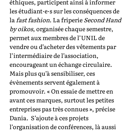
éthiques, participent ainsi à informer
les étudiant·e·s sur les conséquences de
la
fast fashion
. La friperie
Second Hand
by oikos
, organisée chaque semestre,
permet aux membres de l’UNIL de
vendre ou d’acheter des vêtements par
l’intermédiaire de l’association,
encourageant un échange circulaire.
Mais plus qu’à sensibiliser, ces
évènements servent également à
promouvoir. « On essaie de mettre en
avant ces marques, surtout les petites
entreprises pas très connues », précise
Dania. S’ajoute à ces projets
l’organisation de conférences, là aussi