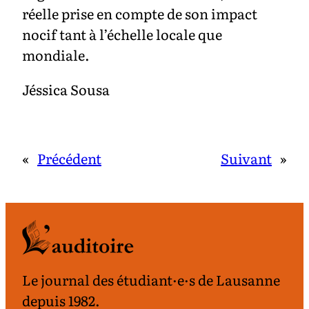
réelle prise en compte de son impact
nocif tant à l’échelle locale que
mondiale.
Jéssica Sousa
«
Précédent
Suivant
»
Le journal des étudiant·e·s de Lausanne
depuis 1982.