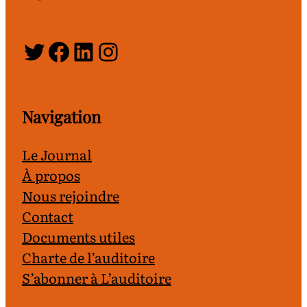
Twitter
Facebook
LinkedIn
Instagram
Navigation
Le Journal
À propos
Nous rejoindre
Contact
Documents utiles
Charte de l’auditoire
S’abonner à L’auditoire