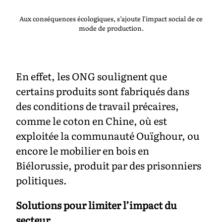
Aux conséquences écologiques, s’ajoute l’impact social de ce
mode de production.
En effet, les ONG soulignent que
certains produits sont fabriqués dans
des conditions de travail précaires,
comme le coton en Chine, où est
exploitée la communauté Ouïghour, ou
encore le mobilier en bois en
Biélorussie, produit par des prisonniers
politiques.
Solutions pour limiter l’impact du
secteur