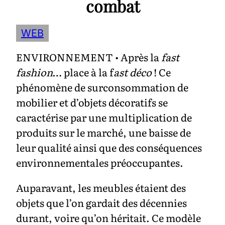
combat
WEB
ENVIRONNEMENT • Après la
fast
fashion
… place à la f
ast déco
! Ce
phénomène de surconsommation de
mobilier et d’objets décoratifs se
caractérise par une multiplication de
produits sur le marché, une baisse de
leur qualité ainsi que des conséquences
environnementales préoccupantes.
Auparavant, les meubles étaient des
objets que l’on gardait des décennies
durant, voire qu’on héritait. Ce modèle