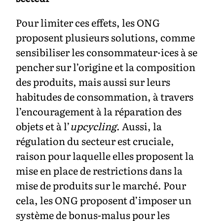
Pour limiter ces effets, les ONG
proposent plusieurs solutions, comme
sensibiliser les consommateur·ices à se
pencher sur l’origine et la composition
des produits, mais aussi sur leurs
habitudes de consommation, à travers
l’encouragement à la réparation des
objets et à l’
upcycling
. Aussi, la
régulation du secteur est cruciale,
raison pour laquelle elles proposent la
mise en place de restrictions dans la
mise de produits sur le marché. Pour
cela, les ONG proposent d’imposer un
système de bonus-malus pour les