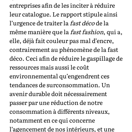
entreprises afin de les inciter à réduire
leur catalogue. Le rapport stipule ainsi
l’urgence de traiter la
fast déco
de la
même manière que la
fast fashion
, qui a,
elle, déjà fait couleur pas mal d’encre,
contrairement au phénomène de la fast
déco. Ceci afin de réduire le gaspillage de
ressources mais aussi le coût
environnemental qu’engendrent ces
tendances de surconsommation. Un
avenir durable doit nécessairement
passer par une réduction de notre
consommation à différents niveaux,
notamment en ce qui concerne
l’agencement de nos intérieurs, et une