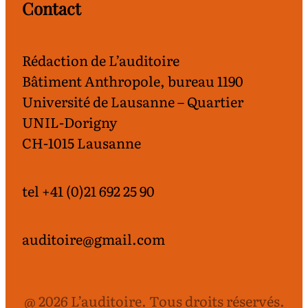
Contact
Rédaction de L’auditoire
Bâtiment Anthropole, bureau 1190
Université de Lausanne – Quartier
UNIL-Dorigny
CH-1015 Lausanne
tel +41 (0)21 692 25 90
auditoire@gmail.com
@ 2026 L’auditoire. Tous droits réservés.