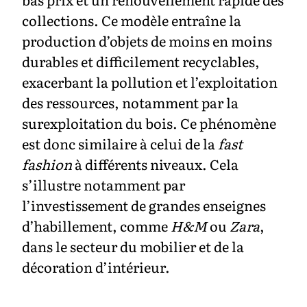
collections. Ce modèle entraîne la
production d’objets de moins en moins
durables et difficilement recyclables,
exacerbant la pollution et l’exploitation
des ressources, notamment par la
surexploitation du bois. Ce phénomène
est donc similaire à celui de la
fast
fashion
à différents niveaux. Cela
s’illustre notamment par
l’investissement de grandes enseignes
d’habillement, comme
H&M
ou
Zara
,
dans le secteur du mobilier et de la
décoration d’intérieur.