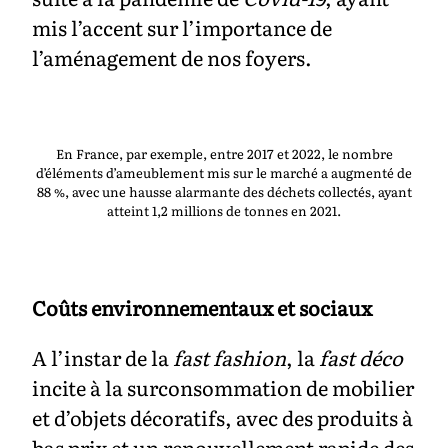
mis l’accent sur l’importance de
l’aménagement de nos foyers.
En France, par exemple, entre 2017 et 2022, le nombre
d’éléments d’ameublement mis sur le marché a augmenté de
88 %, avec une hausse alarmante des déchets collectés, ayant
atteint 1,2 millions de tonnes en 2021.
Coûts environnementaux et sociaux
A l’instar de la
fast fashion
, la
fast déco
incite à la surconsommation de mobilier
et d’objets décoratifs, avec des produits à
bas prix et un renouvellement rapide des