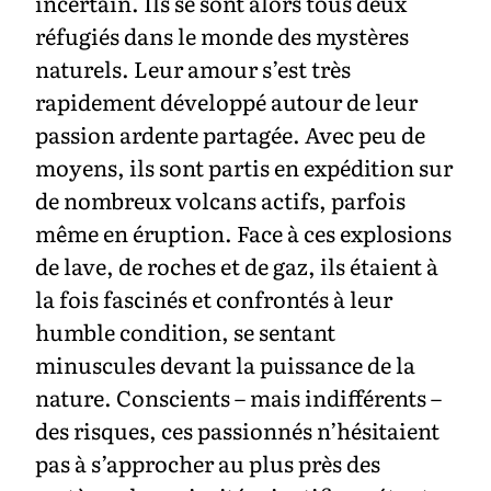
incertain. Ils se sont alors tous deux
réfugiés dans le monde des mystères
naturels. Leur amour s’est très
rapidement développé autour de leur
passion ardente partagée. Avec peu de
moyens, ils sont partis en expédition sur
de nombreux volcans actifs, parfois
même en éruption. Face à ces explosions
de lave, de roches et de gaz, ils étaient à
la fois fascinés et confrontés à leur
humble condition, se sentant
minuscules devant la puissance de la
nature. Conscients – mais indifférents –
des risques, ces passionnés n’hésitaient
pas à s’approcher au plus près des