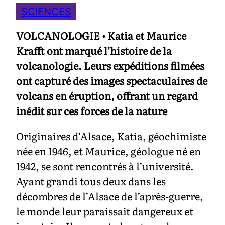
SCIENCES
VOLCANOLOGIE • Katia et Maurice
Krafft ont marqué l’histoire de la
volcanologie. Leurs expéditions filmées
ont capturé des images spectaculaires de
volcans en éruption, offrant un regard
inédit sur ces forces de la nature
Originaires d’Alsace, Katia, géochimiste
née en 1946, et Maurice, géologue né en
1942, se sont rencontrés à l’université.
Ayant grandi tous deux dans les
décombres de l’Alsace de l’après-guerre,
le monde leur paraissait dangereux et