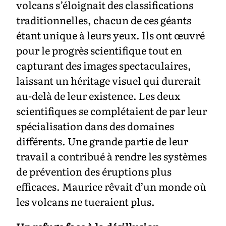
volcans s’éloignait des classifications
traditionnelles, chacun de ces géants
étant unique à leurs yeux. Ils ont œuvré
pour le progrès scientifique tout en
capturant des images spectaculaires,
laissant un héritage visuel qui durerait
au-delà de leur existence. Les deux
scientifiques se complétaient de par leur
spécialisation dans des domaines
différents. Une grande partie de leur
travail a contribué à rendre les systèmes
de prévention des éruptions plus
efficaces. Maurice rêvait d’un monde où
les volcans ne tueraient plus.