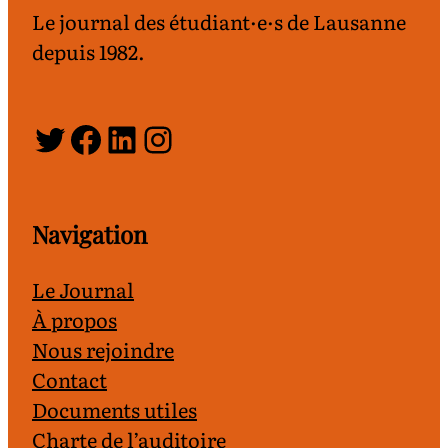
Le journal des étudiant·e·s de Lausanne
depuis 1982.
Twitter
Facebook
LinkedIn
Instagram
Navigation
Le Journal
À propos
Nous rejoindre
Contact
Documents utiles
Charte de l’auditoire