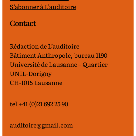
S’abonner à L’auditoire
Contact
Rédaction de L’auditoire
Bâtiment Anthropole, bureau 1190
Université de Lausanne – Quartier
UNIL-Dorigny
CH-1015 Lausanne
tel +41 (0)21 692 25 90
auditoire@gmail.com