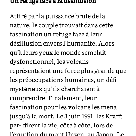
Un refuge face à la désillusion
Attiré par la puissance brute de la
nature, le couple trouvait dans cette
fascination un refuge face à leur
désillusion envers l’humanité. Alors
qu’à leurs yeux le monde semblait
dysfonctionnel, les volcans
représentaient une force plus grande que
les préoccupations humaines, un défi
mystérieux qu’ils cherchaient à
comprendre. Finalement, leur
fascination pour les volcans les mena
jusqu’à la mort. Le 3 juin 1991, les Krafft
per- dirent la vie, côte à côte, lors de
l’éruption du mont Unzen, au Japon. Le