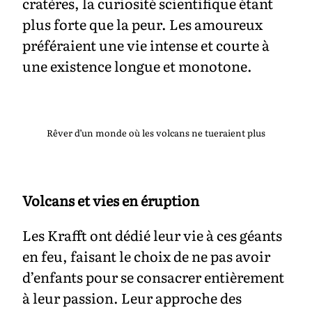
cratères, la curiosité scientifique étant
plus forte que la peur. Les amoureux
préféraient une vie intense et courte à
une existence longue et monotone.
Rêver d’un monde où les volcans ne tueraient plus
Volcans et vies en éruption
Les Krafft ont dédié leur vie à ces géants
en feu, faisant le choix de ne pas avoir
d’enfants pour se consacrer entièrement
à leur passion. Leur approche des