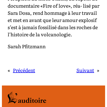
documentaire «Fire of love», réa- lisé par
Sara Dosa, rend hommage à leur travail
et met en avant que leur amour explosif
s’est à jamais fossilisé dans les roches de
l’histoire de la volcanologie.
Sarah Pfitzmann
«
Précédent
Suivant
»