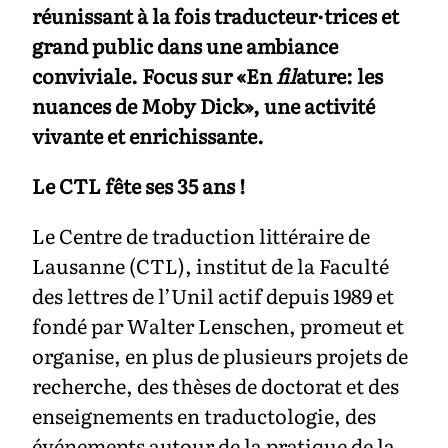
réunissant à la fois traducteur·trices et
grand public dans une ambiance
conviviale. Focus sur «En
fil
ature: les
nuances de Moby Dick», une activité
vivante et enrichissante.
Le CTL fête ses 35 ans !
Le Centre de traduction littéraire de
Lausanne (CTL), institut de la Faculté
des lettres de l’Unil actif depuis 1989 et
fondé par Walter Lenschen, promeut et
organise, en plus de plusieurs projets de
recherche, des thèses de doctorat et des
enseignements en traductologie, des
événements autour de la pratique de la