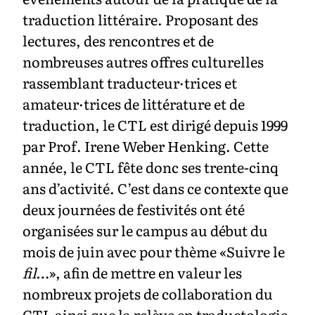
traduction littéraire. Proposant des
lectures, des rencontres et de
nombreuses autres offres culturelles
rassemblant traducteur·trices et
amateur·trices de littérature et de
traduction, le CTL est dirigé depuis 1999
par Prof. Irene Weber Henking. Cette
année, le CTL fête donc ses trente-cinq
ans d’activité. C’est dans ce contexte que
deux journées de festivités ont été
organisées sur le campus au début du
mois de juin avec pour thème «Suivre le
fil
…», afin de mettre en valeur les
nombreux projets de collaboration du
CTL ainsi que la relève en traductologie