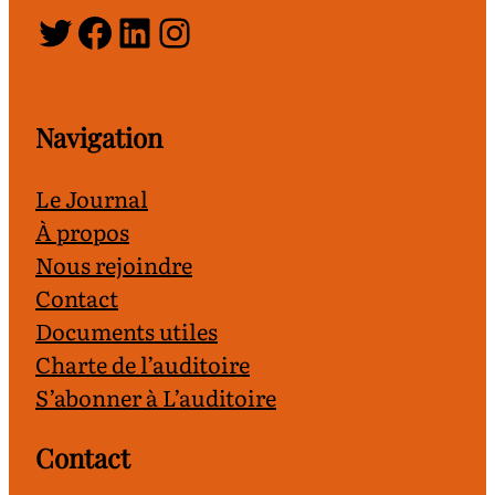
Twitter
Facebook
LinkedIn
Instagram
Navigation
Le Journal
À propos
Nous rejoindre
Contact
Documents utiles
Charte de l’auditoire
S’abonner à L’auditoire
Contact