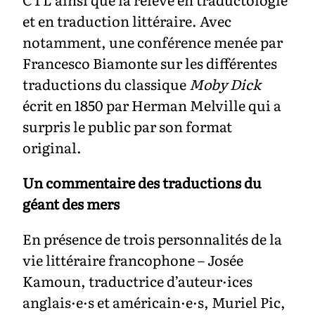
et en traduction littéraire. Avec
notamment, une conférence menée par
Francesco Biamonte sur les différentes
traductions du classique
Moby Dick
écrit en 1850 par Herman Melville qui a
surpris le public par son format
original.
Un commentaire des traductions du
géant des mers
En présence de trois personnalités de la
vie littéraire francophone – Josée
Kamoun, traductrice d’auteur·ices
anglais·e·s et américain·e·s, Muriel Pic,