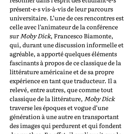
présent·e·s vis-à-vis de leur parcours
universitaire. L’une de ces rencontres est
celle avec l’animateur de la conférence
sur
Moby Dick
, Francesco Biamonte,
qui, durant une discussion informelle et
agréable, a apporté quelques éléments
fascinants à propos de ce classique de la
littérature américaine et de sa propre
expérience en tant que traducteur. Il a
relevé, entre autres, que comme tout
classique de la littérature,
Moby Dick
traverse les époques et vogue d’une
génération à une autre en transportant
des images qui perdurent et qui fondent