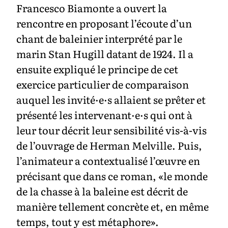
Francesco Biamonte a ouvert la
rencontre en proposant l’écoute d’un
chant de baleinier interprété par le
marin Stan Hugill datant de 1924. Il a
ensuite expliqué le principe de cet
exercice particulier de comparaison
auquel les invité·e·s allaient se prêter et
présenté les intervenant·e·s qui ont à
leur tour décrit leur sensibilité vis-à-vis
de l’ouvrage de Herman Melville. Puis,
l’animateur a contextualisé l’œuvre en
précisant que dans ce roman, «le monde
de la chasse à la baleine est décrit de
manière tellement concrète et, en même
temps, tout y est métaphore».