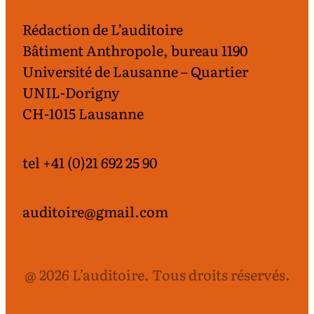
Rédaction de L’auditoire
Bâtiment Anthropole, bureau 1190
Université de Lausanne – Quartier
UNIL-Dorigny
CH-1015 Lausanne
tel +41 (0)21 692 25 90
auditoire@gmail.com
@ 2026 L’auditoire. Tous droits réservés.