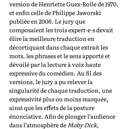
version de Henriette Guex-Rolle de 1970,
et enfin celle de Philippe Jaworski
publiée en 2006. Le jury que
composaient les trois expert·e·s devait
élire la meilleure traduction en
décortiquant dans chaque extrait les
mots, les phrases et le sens apporté et
dévoilé par la lecture à voix haute
expressive du comédien. Au fil des
versions, le jury a pu relever la
singularité de chaque traduction, une
expressivité plus ou moins marquée,
ainsi que les effets de la posture
énonciative. Afin de plonger l’audience
dans l’atmosphère de
Moby Dick
,