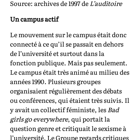
Source: archives de 1997 de
L’auditoire
Un campus actif
Le mouvement sur le campus était donc
connecté à ce qu’il se passait en dehors
de l’université et surtout dans la
fonction publique. Mais pas seulement.
Le campus était très animé au milieu des
années 1990. Plusieurs groupes
organisaient régulièrement des débats
ou conférences, qui étaient très suivis. Il
y avait un collectif féministe, les
Bad
girls go everywhere
, qui portait la
question genre et critiquait le sexisme à
l’université. Le Groupe regards critiques