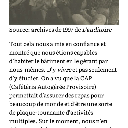
Source: archives de 1997 de
L’auditoire
Tout cela nous a mis en confiance et
montré que nous étions capables
d’habiter le bâtiment en le gérant par
nous-mêmes. D’y
vivre
et pas seulement
d’y étudier. On a vu que la CAP
(Cafétéria Autogérée Provisoire)
permettait d’assurer des repas pour
beaucoup de monde et d’être une sorte
de plaque-tournante d’activités
multiples. Sur le moment, nous n’en