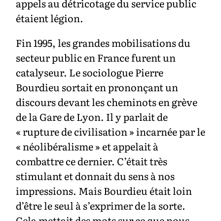
appels au détricotage du service public
étaient légion.
Fin 1995, les grandes mobilisations du
secteur public en France furent un
catalyseur. Le sociologue Pierre
Bourdieu sortait en prononçant un
discours devant les cheminots en grève
de la Gare de Lyon. Il y parlait de
« rupture de civilisation » incarnée par le
« néolibéralisme » et appelait à
combattre ce dernier. C’était très
stimulant et donnait du sens à nos
impressions. Mais Bourdieu était loin
d’être le seul à s’exprimer de la sorte.
Cela mettait des mots sur ce que nous