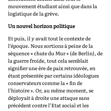
mouvement étudiant ainsi que dans la
logistique de la grève.
Un nouvel horizon politique
Et puis, il y avait tout le contexte de
l’époque. Nous sortions à peine de la
séquence « chute du Mur » (de Berlin), de
la guerre froide, tout cela semblait
signifier une ère de paix retrouvée, en
étant présentée par certains idéologues
conservateurs comme la « fin de
l’histoire ». Or, au même moment, se
déployait à droite une attaque sans
précédent contre l’Etat social et les