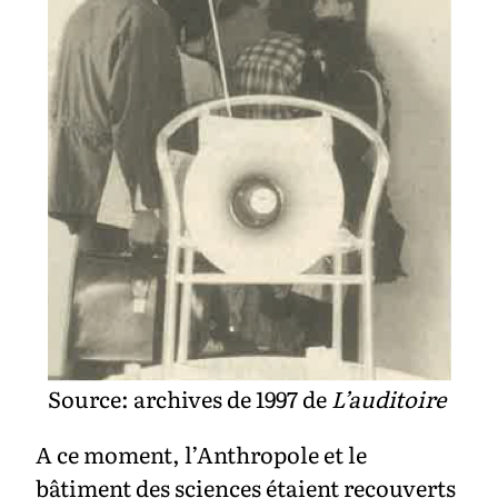
Source: archives de 1997 de
L’auditoire
A ce moment, l’Anthropole et le
bâtiment des sciences étaient recouverts