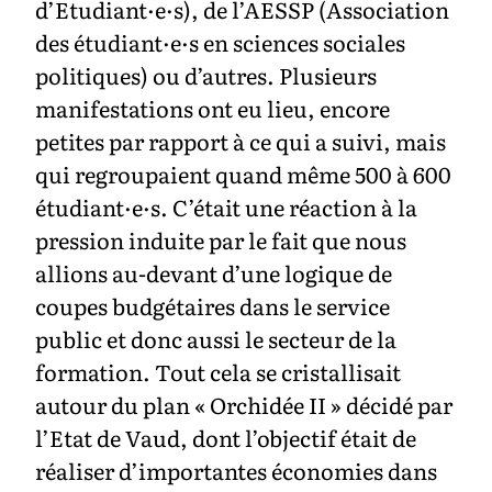
d’Etudiant·e·s), de l’AESSP (Association
des étudiant·e·s en sciences sociales
politiques) ou d’autres. Plusieurs
manifestations ont eu lieu, encore
petites par rapport à ce qui a suivi, mais
qui regroupaient quand même 500 à 600
étudiant·e·s. C’était une réaction à la
pression induite par le fait que nous
allions au-devant d’une logique de
coupes budgétaires dans le service
public et donc aussi le secteur de la
formation. Tout cela se cristallisait
autour du plan « Orchidée II » décidé par
l’Etat de Vaud, dont l’objectif était de
réaliser d’importantes économies dans