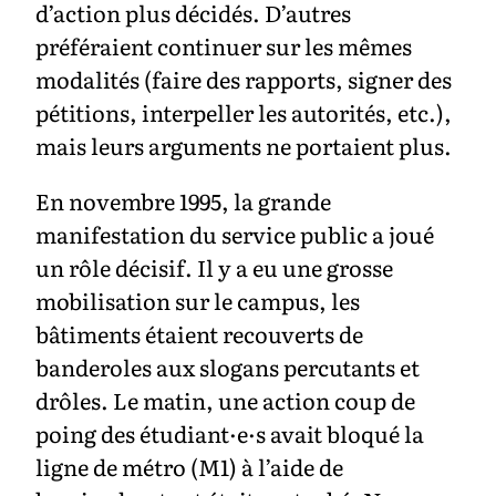
d’action plus décidés. D’autres
préféraient continuer sur les mêmes
modalités (faire des rapports, signer des
pétitions, interpeller les autorités, etc.),
mais leurs arguments ne portaient plus.
En novembre 1995, la grande
manifestation du service public a joué
un rôle décisif. Il y a eu une grosse
mobilisation sur le campus, les
bâtiments étaient recouverts de
banderoles aux slogans percutants et
drôles. Le matin, une action coup de
poing des étudiant·e·s avait bloqué la
ligne de métro (M1) à l’aide de