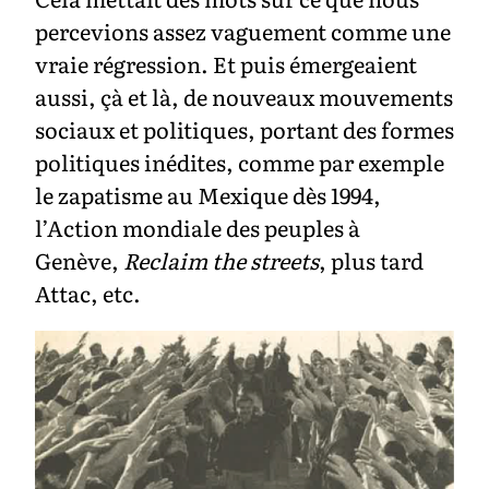
percevions assez vaguement comme une
vraie régression. Et puis émergeaient
aussi, çà et là, de nouveaux mouvements
sociaux et politiques, portant des formes
politiques inédites, comme par exemple
le zapatisme au Mexique dès 1994,
l’Action mondiale des peuples à
Genève,
Reclaim the streets
, plus tard
Attac, etc.