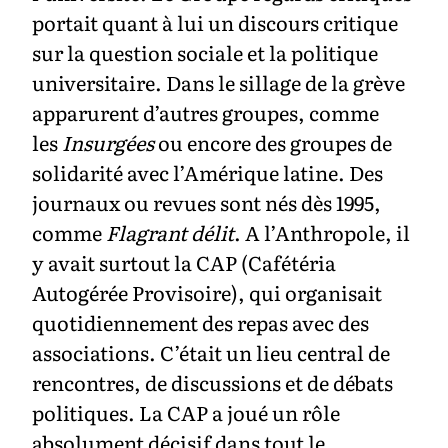
portait quant à lui un discours critique
sur la question sociale et la politique
universitaire. Dans le sillage de la grève
apparurent d’autres groupes, comme
les
Insurgées
ou encore des groupes de
solidarité avec l’Amérique latine. Des
journaux ou revues sont nés dès 1995,
comme
Flagrant délit
. A l’Anthropole, il
y avait surtout la CAP (Cafétéria
Autogérée Provisoire), qui organisait
quotidiennement des repas avec des
associations. C’était un lieu central de
rencontres, de discussions et de débats
politiques. La CAP a joué un rôle
absolument décisif dans tout le