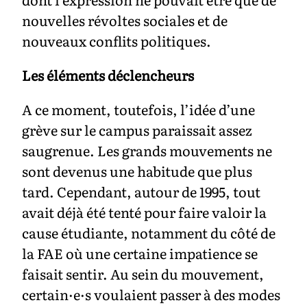
nouvelles révoltes sociales et de
nouveaux conflits politiques.
Les éléments déclencheurs
A ce moment, toutefois, l’idée d’une
grève sur le campus paraissait assez
saugrenue. Les grands mouvements ne
sont devenus une habitude que plus
tard. Cependant, autour de 1995, tout
avait déjà été tenté pour faire valoir la
cause étudiante, notamment du côté de
la FAE où une certaine impatience se
faisait sentir. Au sein du mouvement,
certain·e·s voulaient passer à des modes