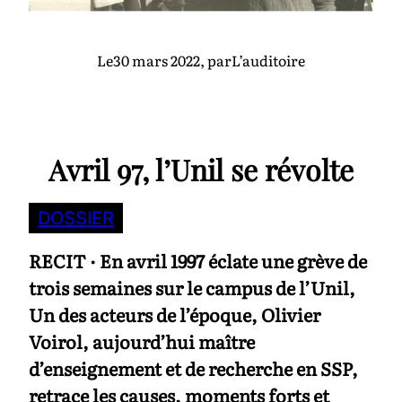
Le
30 mars 2022
, par
L’auditoire
Avril 97, l’Unil se révolte
DOSSIER
RECIT · En avril 1997 éclate une grève de
trois semaines sur le campus de l’Unil,
Un des acteurs de l’époque, Olivier
Voirol, aujourd’hui maître
d’enseignement et de recherche en SSP,
retrace les causes, moments forts et