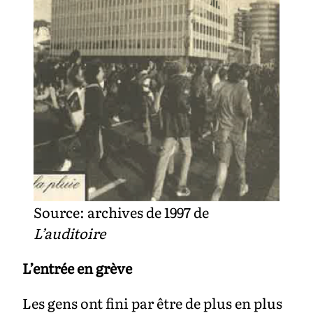
Source: archives de 1997 de
L’auditoire
L’entrée en grève
Les gens ont fini par être de plus en plus