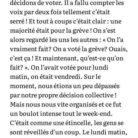
décidons de voter. Il a fallu compter les
voix par deux fois tellement c’était
serré ! Et tout à coups c’était clair : une
majorité était pour la grève ! On s’est
alors regardé les uns les autres : « On l’a
vraiment fait? On a voté la grève? Ouais,
c’est ça ! Et maintenant, qu’est-ce qu’on
fait? ». On l’avait votée pour lundi
matin, on était vendredi. Sur le
moment, nous étions un peu dépassés
par notre propre décision collective !
Mais nous nous vite organisés et ce fut
un boulot intense tout le week-end.
C’était comme une étincelle, les gens se
sont réveillés d’un coup. Le lundi matin,