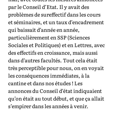
par le Conseil d’Etat. Il y avait des
problèmes de sureffectif dans les cours
et séminaires, et un taux d’encadrement
qui baissait d’année en année,
particulièrement en SSP (Sciences
Sociales et Politiques) et en Lettres, avec
des effectifs en croissance, mais aussi
dans d’autres facultés. Tout cela était
très perceptible pour nous, on en voyait
les conséquences immédiates, à la
cantine et dans nos études ! Les
annonces du Conseil d’état indiquaient
qu’on était au tout début, et que ça allait
s’empirer dans les années à venir.