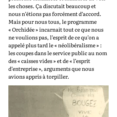
les choses. Ça discutait beaucoup et
nous n’étions pas forcément d’accord.
Mais pour nous tous, le programme
« Orchidée » incarnait tout ce que nous
ne voulions pas, l’esprit de ce qu’on a
appelé plus tard le « néolibéralisme » :
les coupes dans le service public au nom
des « caisses vides » et de « l’esprit
d’entreprise », arguments que nous
avions appris à torpiller.