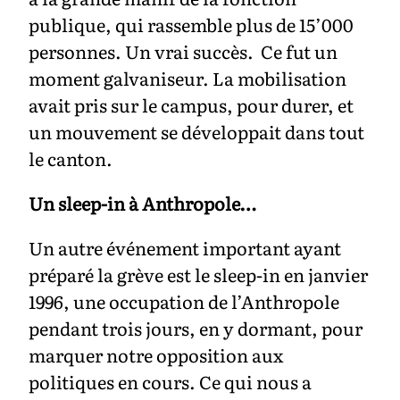
publique, qui rassemble plus de 15’000
personnes. Un vrai succès. Ce fut un
moment galvaniseur. La mobilisation
avait pris sur le campus, pour durer, et
un mouvement se développait dans tout
le canton.
Un sleep-in à Anthropole…
Un autre événement important ayant
préparé la grève est le sleep-in en janvier
1996, une occupation de l’Anthropole
pendant trois jours, en y dormant, pour
marquer notre opposition aux
politiques en cours. Ce qui nous a