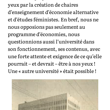
yeux par la création de chaires
d’enseignement d’économie alternative
et d’études féministes. En bref, nous ne
nous opposions pas seulement au
programme d’économies, nous
questionnions aussi l’université dans
son fonctionnement, ses contenus, avec
une forte attente et exigence de ce qu’elle
pourrait – et devrait – être à nos yeux !
Une « autre université » était possible !