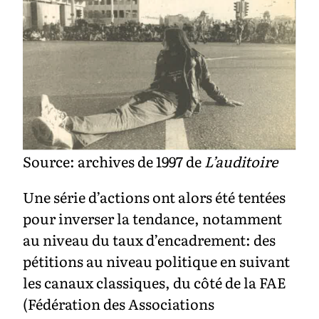
Source: archives de 1997 de
L’auditoire
Une série d’actions ont alors été tentées
pour inverser la tendance, notamment
au niveau du taux d’encadrement: des
pétitions au niveau politique en suivant
les canaux classiques, du côté de la FAE
(Fédération des Associations