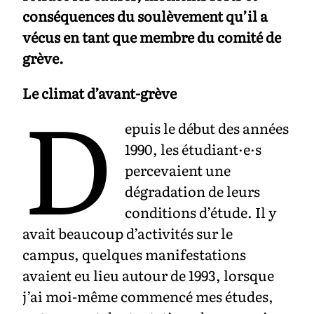
conséquences du soulèvement qu’il a
vécus en tant que membre du comité de
grève.
D
Le climat d’avant-grève
epuis le début des années
1990, les étudiant·e·s
percevaient une
dégradation de leurs
conditions d’étude. Il y
avait beaucoup d’activités sur le
campus, quelques manifestations
avaient eu lieu autour de 1993, lorsque
j’ai moi-même commencé mes études,