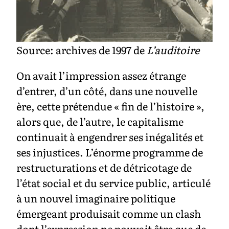
Source: archives de 1997 de
L’auditoire
On avait l’impression assez étrange
d’entrer, d’un côté, dans une nouvelle
ère, cette prétendue « fin de l’histoire »,
alors que, de l’autre, le capitalisme
continuait à engendrer ses inégalités et
ses injustices. L’énorme programme de
restructurations et de détricotage de
l’état social et du service public, articulé
à un nouvel imaginaire politique
émergeant produisait comme un clash
dont l’expression ne pouvait être que de