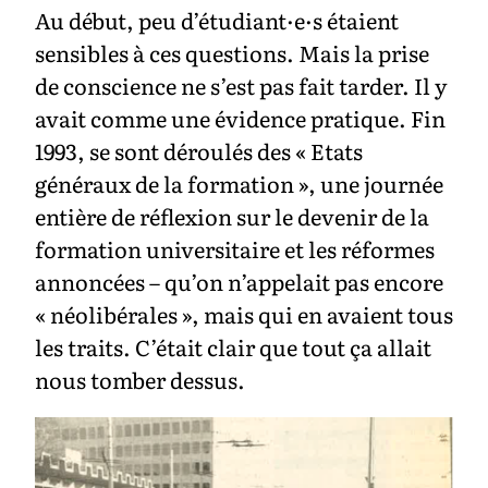
Au début, peu d’étudiant·e·s étaient
sensibles à ces questions. Mais la prise
de conscience ne s’est pas fait tarder. Il y
avait comme une évidence pratique. Fin
1993, se sont déroulés des « Etats
généraux de la formation », une journée
entière de réflexion sur le devenir de la
formation universitaire et les réformes
annoncées – qu’on n’appelait pas encore
« néolibérales », mais qui en avaient tous
les traits. C’était clair que tout ça allait
nous tomber dessus.