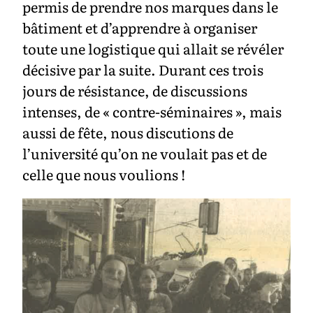
permis de prendre nos marques dans le
bâtiment et d’apprendre à organiser
toute une logistique qui allait se révéler
décisive par la suite. Durant ces trois
jours de résistance, de discussions
intenses, de « contre-séminaires », mais
aussi de fête, nous discutions de
l’université qu’on ne voulait pas et de
celle que nous voulions !