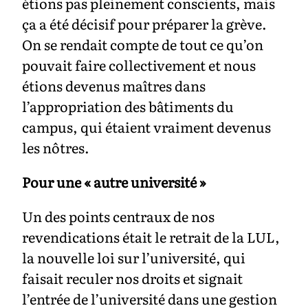
étions pas pleinement conscients, mais
ça a été décisif pour préparer la grève.
On se rendait compte de tout ce qu’on
pouvait faire collectivement et nous
étions devenus maîtres dans
l’appropriation des bâtiments du
campus, qui étaient vraiment devenus
les nôtres.
Pour une « autre université »
Un des points centraux de nos
revendications était le retrait de la LUL,
la nouvelle loi sur l’université, qui
faisait reculer nos droits et signait
l’entrée de l’université dans une gestion