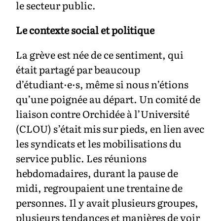
le secteur public.
Le contexte social et politique
La grève est née de ce sentiment, qui
était partagé par beaucoup
d’étudiant·e·s, même si nous n’étions
qu’une poignée au départ. Un comité de
liaison contre Orchidée à l’Université
(CLOU) s’était mis sur pieds, en lien avec
les syndicats et les mobilisations du
service public. Les réunions
hebdomadaires, durant la pause de
midi, regroupaient une trentaine de
personnes. Il y avait plusieurs groupes,
plusieurs tendances et manières de voir