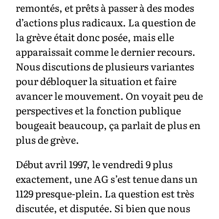
remontés, et prêts à passer à des modes
d’actions plus radicaux. La question de
la grève était donc posée, mais elle
apparaissait comme le dernier recours.
Nous discutions de plusieurs variantes
pour débloquer la situation et faire
avancer le mouvement. On voyait peu de
perspectives et la fonction publique
bougeait beaucoup, ça parlait de plus en
plus de grève.
Début avril 1997, le vendredi 9 plus
exactement, une AG s’est tenue dans un
1129 presque-plein. La question est très
discutée, et disputée. Si bien que nous