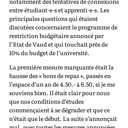
notamment des tentatives de connexions
entre étudiant·e·s et apprenti·e·s. Les
principales questions qui étaient
discutées concernaient le programme de
restriction budgétaire annoncé par
l’Etat de Vaud et qui touchait près de
10% du budget de l’université.
La première mesure marquante était la
hausse des « bons de repas », passés en
l’espace d’un an de 4.50.- à 6.50, si je me
souviens bien. Il était clair pour nous
que nos conditions d’études
commençaient à se dégrader et que ce
n’était que le début. La suite s’annonçait
mal, avec toutes les mesures annoncées