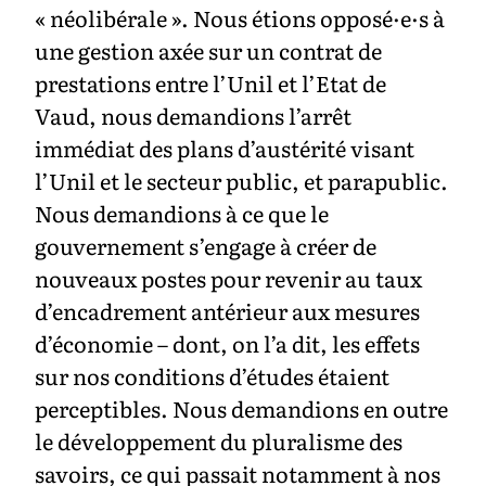
« néolibérale ». Nous étions opposé·e·s à
une gestion axée sur un contrat de
prestations entre l’Unil et l’Etat de
Vaud, nous demandions l’arrêt
immédiat des plans d’austérité visant
l’Unil et le secteur public, et parapublic.
Nous demandions à ce que le
gouvernement s’engage à créer de
nouveaux postes pour revenir au taux
d’encadrement antérieur aux mesures
d’économie – dont, on l’a dit, les effets
sur nos conditions d’études étaient
perceptibles. Nous demandions en outre
le développement du pluralisme des
savoirs, ce qui passait notamment à nos