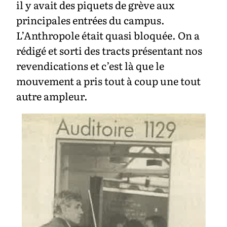
il y avait des piquets de grève aux
principales entrées du campus.
L’Anthropole était quasi bloquée. On a
rédigé et sorti des tracts présentant nos
revendications et c’est là que le
mouvement a pris tout à coup une tout
autre ampleur.