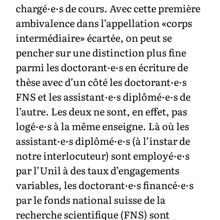
chargé·e·s de cours. Avec cette première
ambivalence dans l’appellation «corps
intermédiaire» écartée, on peut se
pencher sur une distinction plus fine
parmi les doctorant·e·s en écriture de
thèse avec d’un côté les doctorant·e·s
FNS et les assistant·e·s diplômé·e·s de
l’autre. Les deux ne sont, en effet, pas
logé·e·s à la même enseigne. Là où les
assistant·e·s diplômé·e·s (à l’instar de
notre interlocuteur) sont employé·e·s
par l’Unil à des taux d’engagements
variables, les doctorant·e·s financé·e·s
par le fonds national suisse de la
recherche scientifique (FNS) sont