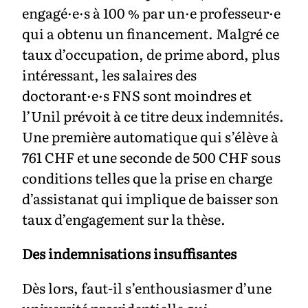
engagé·e·s à 100 % par un·e professeur·e
qui a obtenu un financement. Malgré ce
taux d’occupation, de prime abord, plus
intéressant, les salaires des
doctorant·e·s FNS sont moindres et
l’Unil prévoit à ce titre deux indemnités.
Une première automatique qui s’élève à
761 CHF et une seconde de 500 CHF sous
conditions telles que la prise en charge
d’assistanat qui implique de baisser son
taux d’engagement sur la thèse.
Des indemnisations insuffisantes
Dès lors, faut-il s’enthousiasmer d’une