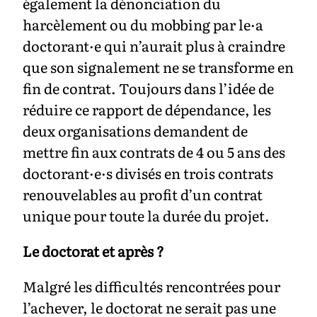
également la dénonciation du
harcèlement ou du mobbing par le·a
doctorant·e qui n’aurait plus à craindre
que son signalement ne se transforme en
fin de contrat. Toujours dans l’idée de
réduire ce rapport de dépendance, les
deux organisations demandent de
mettre fin aux contrats de 4 ou 5 ans des
doctorant·e·s divisés en trois contrats
renouvelables au profit d’un contrat
unique pour toute la durée du projet.
Le doctorat et après ?
Malgré les difficultés rencontrées pour
l’achever, le doctorat ne serait pas une