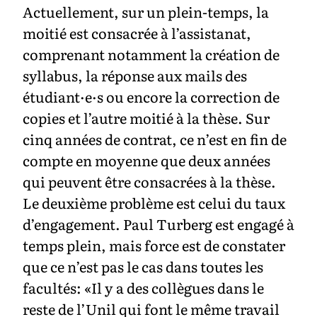
Actuellement, sur un plein-temps, la
moitié est consacrée à l’assistanat,
comprenant notamment la création de
syllabus, la réponse aux mails des
étudiant·e·s ou encore la correction de
copies et l’autre moitié à la thèse. Sur
cinq années de contrat, ce n’est en fin de
compte en moyenne que deux années
qui peuvent être consacrées à la thèse.
Le deuxième problème est celui du taux
d’engagement. Paul Turberg est engagé à
temps plein, mais force est de constater
que ce n’est pas le cas dans toutes les
facultés: «Il y a des collègues dans le
reste de l’Unil qui font le même travail