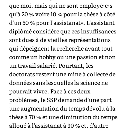
que moi, mais qui ne sont employé·e·s
qu’à 20 % voire 10 % pour la thèse à côté
d’un 50 % pour l’assistanat». L’assistant
diplômé considère que ces insuffisances
sont dues à de vieilles représentations
qui dépeignent la recherche avant tout
comme un hobby ou une passion et non
un travail salarié. Pourtant, les
doctorats restent une mine à collecte de
données sans lesquelles la science ne
pourrait vivre. Face à ces deux
problèmes, le SSP demande d’une part
une augmentation du temps dévolu à la
thèse à 70 % et une diminution du temps
alloué à l’assistanat à 30 % et, d’autre