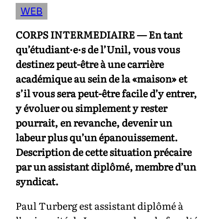
WEB
CORPS INTERMEDIAIRE — En tant
qu’étudiant·e·s de l’Unil, vous vous
destinez peut-être à une carrière
académique au sein de la «maison» et
s’il vous sera peut-être facile d’y entrer,
y évoluer ou simplement y rester
pourrait, en revanche, devenir un
labeur plus qu’un épanouissement.
Description de cette situation précaire
par un assistant diplômé, membre d’un
syndicat.
Paul Turberg est assistant diplômé à