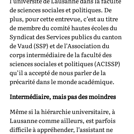
l’université de Lausanne dans la faculté
de sciences sociales et politiques. De
plus, pour cette entrevue, c’est au titre
de membre du comité hautes écoles du
Syndicat des Services publics du canton
de Vaud (SSP) et de l’Association du
corps intermédiaire de la faculté des
sciences sociales et politiques (ACISSP)
qu’il a accepté de nous parler de la
précarité dans le monde académique.
Intermédiaire, mais pas des moindres
Même si la hiérarchie universitaire, à
Lausanne comme ailleurs, est parfois
difficile à appréhender, l’assistant ne