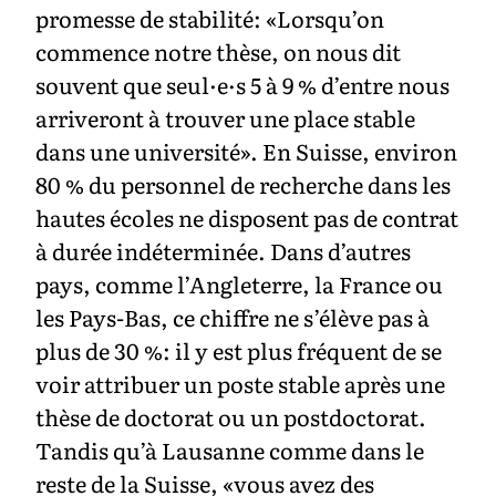
promesse de stabilité: «Lorsqu’on
commence notre thèse, on nous dit
souvent que seul·e·s 5 à 9 % d’entre nous
arriveront à trouver une place stable
dans une université». En Suisse, environ
80 % du personnel de recherche dans les
hautes écoles ne disposent pas de contrat
à durée indéterminée. Dans d’autres
pays, comme l’Angleterre, la France ou
les Pays-Bas, ce chiffre ne s’élève pas à
plus de 30 %: il y est plus fréquent de se
voir attribuer un poste stable après une
thèse de doctorat ou un postdoctorat.
Tandis qu’à Lausanne comme dans le
reste de la Suisse, «vous avez des