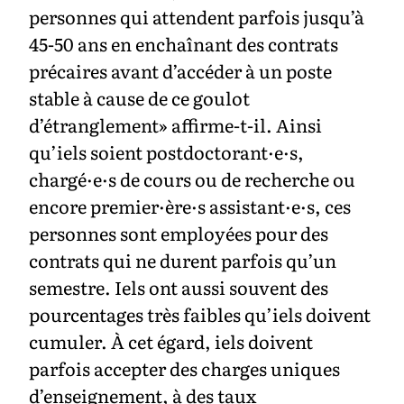
personnes qui attendent parfois jusqu’à
45-50 ans en enchaînant des contrats
précaires avant d’accéder à un poste
stable à cause de ce goulot
d’étranglement» affirme-t-il. Ainsi
qu’iels soient postdoctorant·e·s,
chargé·e·s de cours ou de recherche ou
encore premier·ère·s assistant·e·s, ces
personnes sont employées pour des
contrats qui ne durent parfois qu’un
semestre. Iels ont aussi souvent des
pourcentages très faibles qu’iels doivent
cumuler. À cet égard, iels doivent
parfois accepter des charges uniques
d’enseignement, à des taux