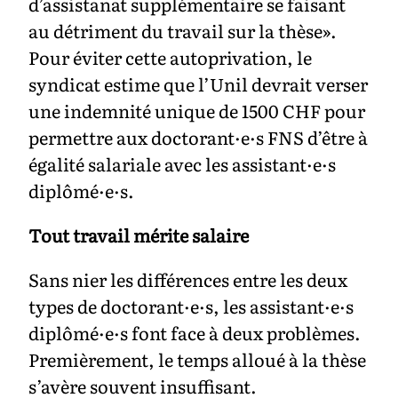
d’assistanat supplémentaire se faisant
au détriment du travail sur la thèse».
Pour éviter cette autoprivation, le
syndicat estime que l’Unil devrait verser
une indemnité unique de 1500 CHF pour
permettre aux doctorant·e·s FNS d’être à
égalité salariale avec les assistant·e·s
diplômé·e·s.
Tout travail mérite salaire
Sans nier les différences entre les deux
types de doctorant·e·s, les assistant·e·s
diplômé·e·s font face à deux problèmes.
Premièrement, le temps alloué à la thèse
s’avère souvent insuffisant.