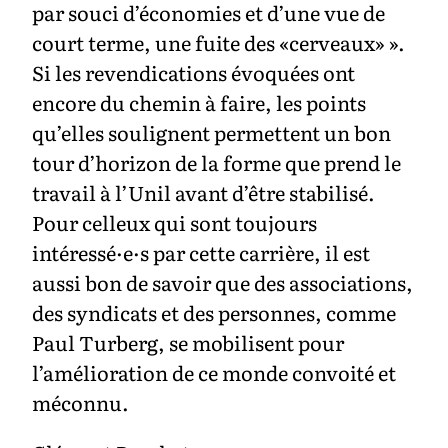
par souci d’économies et d’une vue de
court terme, une fuite des «cerveaux» ».
Si les revendications évoquées ont
encore du chemin à faire, les points
qu’elles soulignent permettent un bon
tour d’horizon de la forme que prend le
travail à l’Unil avant d’être stabilisé.
Pour celleux qui sont toujours
intéressé·e·s par cette carrière, il est
aussi bon de savoir que des associations,
des syndicats et des personnes, comme
Paul Turberg, se mobilisent pour
l’amélioration de ce monde convoité et
méconnu.