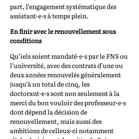
part, l’engagement systématique des
assistant·e·s à temps plein.
En finir avec le renouvellement sous
conditions
Qu’iels soient mandaté·e·s par le FNS ou
l’université, avec des contrats d’une ou
deux années renouvelés généralement
jusqu’à un total de cinq, les
doctorant·e·s sont non seulement à la
merci du bon vouloir des professeur·e·s
dont dépend la décision de
renouvellement, mais aussi des
ambitions de celleux-ci notamment