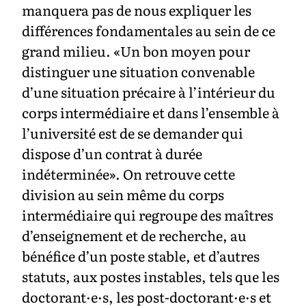
manquera pas de nous expliquer les
différences fondamentales au sein de ce
grand milieu. «Un bon moyen pour
distinguer une situation convenable
d’une situation précaire à l’intérieur du
corps intermédiaire et dans l’ensemble à
l’université est de se demander qui
dispose d’un contrat à durée
indéterminée». On retrouve cette
division au sein même du corps
intermédiaire qui regroupe des maîtres
d’enseignement et de recherche, au
bénéfice d’un poste stable, et d’autres
statuts, aux postes instables, tels que les
doctorant·e·s, les post-doctorant·e·s et