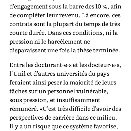
d’engagement sous la barre des 10 %, afin
de compléter leur revenu. Là encore, ces
contrats sont la plupart du temps de très
courte durée. Dans ces conditions, ni la
pression ni le harcèlement ne
disparaissent une fois la thèse terminée.
Entre les doctorant·e·s et les docteur·e·s,
l’Unil et d’autres universités du pays
feraient ainsi peser la majorité de leurs
tâches sur un personnel vulnérable,
sous pression, et insuffisamment
rémunéré. «C’est très difficile d’avoir des
perspectives de carrière dans ce milieu.
Il y a un risque que ce système favorise,