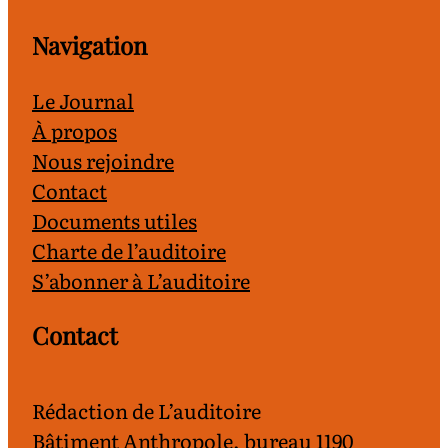
Navigation
Le Journal
À propos
Nous rejoindre
Contact
Documents utiles
Charte de l’auditoire
S’abonner à L’auditoire
Contact
Rédaction de L’auditoire
Bâtiment Anthropole, bureau 1190