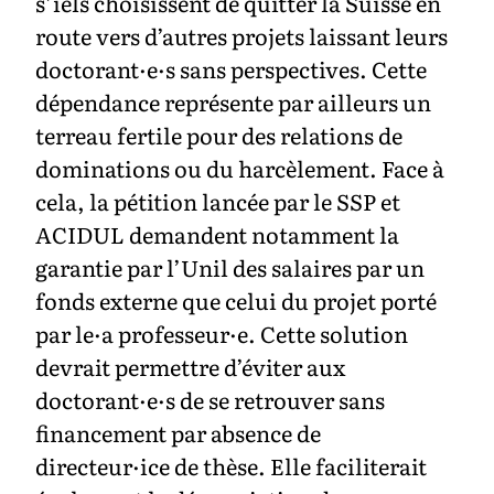
s’iels choisissent de quitter la Suisse en
route vers d’autres projets laissant leurs
doctorant·e·s sans perspectives. Cette
dépendance représente par ailleurs un
terreau fertile pour des relations de
dominations ou du harcèlement. Face à
cela, la pétition lancée par le SSP et
ACIDUL demandent notamment la
garantie par l’Unil des salaires par un
fonds externe que celui du projet porté
par le·a professeur·e. Cette solution
devrait permettre d’éviter aux
doctorant·e·s de se retrouver sans
financement par absence de
directeur·ice de thèse. Elle faciliterait