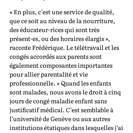
« En plus, c’est une service de qualité,
que ce soit au niveau de la nourriture,
des éducateur·rices qui sont très
présent·es, ou des horaires élargis »,
raconte Frédérique. Le télétravail et les
congés accordés aux parents sont
également composantes importantes
pour allier parentalité et vie
professionnelle. « Quand les enfants
sont malades, nous avons le droit à cinq
jours de congé maladie enfant sans
justificatif médical. C’est semblable à
l’université de Genève ou aux autres
institutions étatiques dans lesquelles j’ai