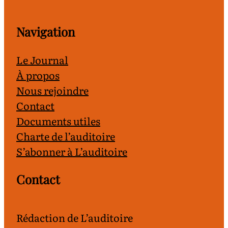
Navigation
Le Journal
À propos
Nous rejoindre
Contact
Documents utiles
Charte de l’auditoire
S’abonner à L’auditoire
Contact
Rédaction de L’auditoire