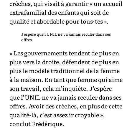
crèches, qui visait à garantir « un accueil
extrafamilial des enfants qui soit de
qualité et abordable pour tous·tes ».
J’espère que l’UNIL ne va jamais reculer dans ses
offres.
« Les gouvernements tendent de plus en
plus vers la droite, défendent de plus en
plus le modèle traditionnel de la femme
à la maison. En tant que femme qui aime
son travail, cela m’inquiète. J’espère
que l’UNIL ne va jamais reculer dans ses
offres. Avoir des crèches, en plus de cette
qualité-là, c’est assez incroyable »,
conclut Frédérique.