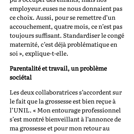
employeur.euses ne nous donnaient pas
ce choix. Aussi, pour se remettre d’un
accouchement, quatre mois, ce n’est pas
toujours suffisant. Standardiser le congé
maternité, c’est déjà problématique en
soi », explique-t-elle.
Parentalité et travail, un problème
sociétal
Les deux collaboratrices s’accordent sur
le fait que la grossesse est bien reçue à
l’UNIL. « Mon entourage professionnel
s’est montré bienveillant à l’annonce de
ma grossesse et pour mon retour au