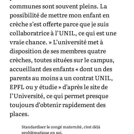
communes sont souvent pleins. La
possibilité de mettre mon enfant en
crèche s’est offerte parce que je suis
collaboratrice à l’UNIL, ce qui est une
vraie chance. » L’université met à
disposition de ses membres quatre
crèches, toutes situées sur le campus,
accueillant des enfants « dont un des
parents au moins a un contrat UNIL,
EPFL ou y étudie » d’après le site de
l’Université, ce qui permet presque
toujours d’obtenir rapidement des
places.
Standardiser le congé maternité, c’est déjà
problématique en soi.