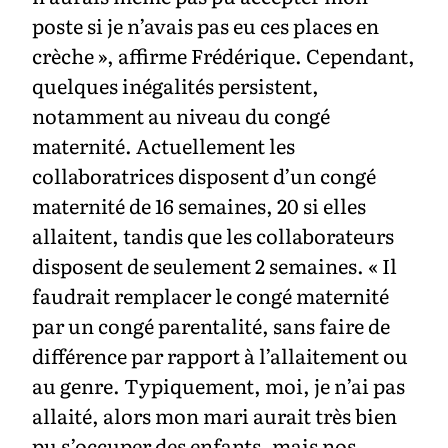
poste si je n’avais pas eu ces places en
crèche », affirme Frédérique. Cependant,
quelques inégalités persistent,
notamment au niveau du congé
maternité. Actuellement les
collaboratrices disposent d’un congé
maternité de 16 semaines, 20 si elles
allaitent, tandis que les collaborateurs
disposent de seulement 2 semaines. « Il
faudrait remplacer le congé maternité
par un congé parentalité, sans faire de
différence par rapport à l’allaitement ou
au genre. Typiquement, moi, je n’ai pas
allaité, alors mon mari aurait très bien
pu s’occuper des enfants, mais nos