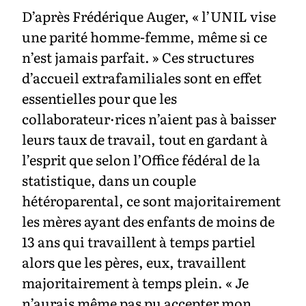
D’après Frédérique Auger, « l’UNIL vise
une parité homme-femme, même si ce
n’est jamais parfait. » Ces structures
d’accueil extrafamiliales sont en effet
essentielles pour que les
collaborateur·rices n’aient pas à baisser
leurs taux de travail, tout en gardant à
l’esprit que selon l’Office fédéral de la
statistique, dans un couple
hétéroparental, ce sont majoritairement
les mères ayant des enfants de moins de
13 ans qui travaillent à temps partiel
alors que les pères, eux, travaillent
majoritairement à temps plein. « Je
n’aurais même pas pu accepter mon