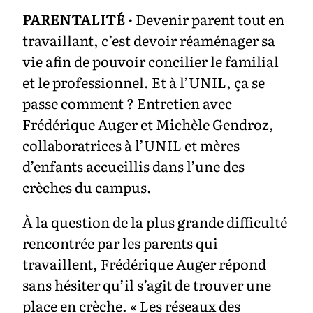
PARENTALITÉ
·
Devenir parent tout en
travaillant, c’est devoir réaménager sa
vie afin de pouvoir concilier le familial
et le professionnel. Et à l’UNIL, ça se
passe comment ? Entretien avec
Frédérique Auger et Michèle Gendroz,
collaboratrices à l’UNIL et mères
d’enfants accueillis dans l’une des
crèches du campus.
À la question de la plus grande difficulté
rencontrée par les parents qui
travaillent, Frédérique Auger répond
sans hésiter qu’il s’agit de trouver une
place en crèche. « Les réseaux des