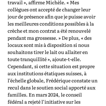
travail », affirme Michèle. « Mes
collègues ont accepté de changer leur
jour de présence afin que je puisse avoir
les meilleures conditions possibles à la
crèche et mon contrat a été renouvelé
pendant ma grossesse. » De plus, « des
locaux sont mis à disposition si nous
souhaitons tirer le lait ou allaiter en
toute tranquillité », ajoute-t-elle.
Cependant, si cette situation est propre
aux institutions étatiques suisses, à
l’échelle globale, Frédérique constate un
recul dans le soutien social apporté aux
familles. En mars 2024, le conseil
fédéral a rejeté l’initiative sur les