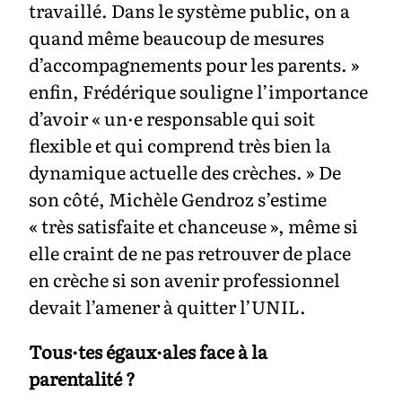
travaillé. Dans le système public, on a
quand même beaucoup de mesures
d’accompagnements pour les parents. »
enfin, Frédérique souligne l’importance
d’avoir « un·e responsable qui soit
flexible et qui comprend très bien la
dynamique actuelle des crèches. » De
son côté, Michèle Gendroz s’estime
« très satisfaite et chanceuse », même si
elle craint de ne pas retrouver de place
en crèche si son avenir professionnel
devait l’amener à quitter l’UNIL.
Tous·tes égaux·ales face à la
parentalité ?