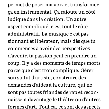
permet de poser ma voix et transformer
ça en instrumental. Ça rajoute un côté
ludique dans la création. Un autre
aspect compliqué, c’est tout le côté
administratif. La musique c’est pas-
sionnant et libérateur, mais dès que tu
commences à avoir des perspectives
d’avenir, ta passion peut en prendre un
coup. Il y a des moments de temps morts
parce que c’est trop compliqué. Gérer
son statut d’artiste, construire des
demandes d’aides à la culture, qui ne
sont pas toutes friandes de rap et recon-
naissent davantage le théâtre ou d’autres
formes d’art. Tout ça, ce sont des aspects