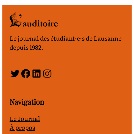
Le journal des étudiant·e·s de Lausanne
depuis 1982.
Twitter
Facebook
LinkedIn
Instagram
Navigation
Le Journal
À propos