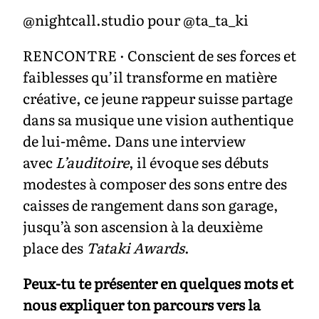
@nightcall.studio pour @ta_ta_ki
RENCONTRE · Conscient de ses forces et
faiblesses qu’il transforme en matière
créative, ce jeune rappeur suisse partage
dans sa musique une vision authentique
de lui-même. Dans une interview
avec
L’auditoire
, il évoque ses débuts
modestes à composer des sons entre des
caisses de rangement dans son garage,
jusqu’à son ascension à la deuxième
place des
Tataki Awards
.
Peux-tu te présenter en quelques mots et
nous expliquer ton parcours vers la