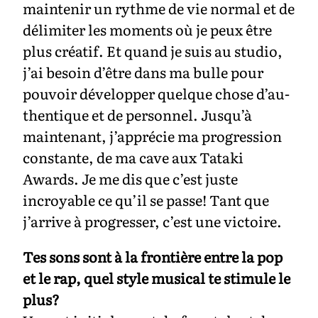
maintenir un rythme de vie normal et de
délimiter les moments où je peux être
plus créatif. Et quand je suis au studio,
j’ai besoin d’être dans ma bulle pour
pouvoir développer quelque chose d’au-
thentique et de personnel. Jusqu’à
maintenant, j’apprécie ma progression
constante, de ma cave aux Tataki
Awards. Je me dis que c’est juste
incroyable ce qu’il se passe! Tant que
j’arrive à progresser, c’est une victoire.
Tes sons sont à la frontière entre la pop
et le rap, quel style musical te stimule le
plus?