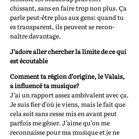
chissant, sans en faire trop non plus. Ça
parle peut-être plus aux gens: quand tu
es transparent, ils peuvent se recon-
naître davantage.
J’adore aller chercher la limite de ce qui
est écoutable
Comment ta région d’origine, le Valais,
a influencé ta musique?
J’ai un rapport assez ambivalent avec ça.
Je suis fier d’où je viens, mais le fait que
cela soit sans cesse mis en avant peut
parfois me gêner. J’aime qu’on me
reconnaisse pour ma musique et je ne