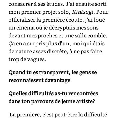
consacrer à ses études. J’ai ensuite sorti
mon premier projet solo,
Kintsug
i. Pour
officialiser la première écoute, j’ai loué
un cinéma où je décryptais mes sons
devant mes proches et une salle comble.
Ça en a surpris plus d’un, moi qui étais
de nature assez discrète, à ne pas faire
trop de vagues.
Quand tu es transparent, les gens se
reconnaissent davantage
Quelles difficultés as-tu rencontrées
dans ton parcours de jeune artiste?
La première, c’est peut-être la difficulté