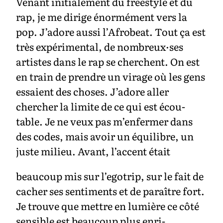
Venant initialement du freestyle et du
rap, je me dirige énormément vers la
pop. J’adore aussi l’Afrobeat. Tout ça est
très expérimental, de nombreux·ses
artistes dans le rap se cherchent. On est
en train de prendre un virage où les gens
essaient des choses. J’adore aller
chercher la limite de ce qui est écou-
table. Je ne veux pas m’enfermer dans
des codes, mais avoir un équilibre, un
juste milieu. Avant, l’accent était
beaucoup mis sur l’egotrip, sur le fait de
cacher ses sentiments et de paraître fort.
Je trouve que mettre en lumière ce côté
sensible est beaucoup plus enri-