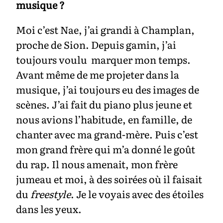
musique ?
Moi c’est Nae, j’ai grandi à Champlan,
proche de Sion. Depuis gamin, j’ai
toujours voulu marquer mon temps.
Avant même de me projeter dans la
musique, j’ai toujours eu des images de
scènes. J’ai fait du piano plus jeune et
nous avions l’habitude, en famille, de
chanter avec ma grand-mère. Puis c’est
mon grand frère qui m’a donné le goût
du rap. Il nous amenait, mon frère
jumeau et moi, à des soirées où il faisait
du
freestyle
. Je le voyais avec des étoiles
dans les yeux.