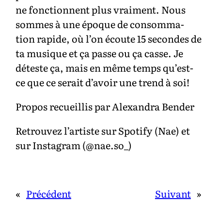
ne fonctionnent plus vraiment. Nous
sommes à une époque de consomma-
tion rapide, où l’on écoute 15 secondes de
ta musique et ça passe ou ça casse. Je
déteste ça, mais en même temps qu’est-
ce que ce serait d’avoir une trend à soi!
Propos recueillis par Alexandra Bender
Retrouvez l’artiste sur Spotify (Nae) et
sur Instagram (@nae.so_)
«
Précédent
Suivant
»