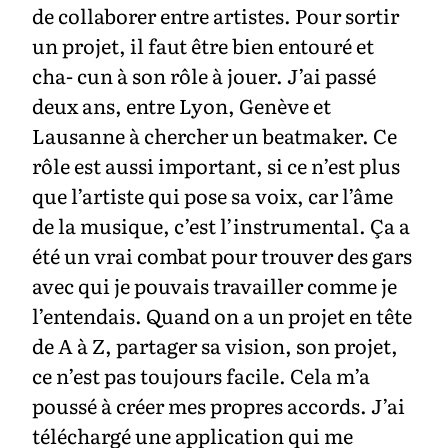
de collaborer entre artistes. Pour sortir
un projet, il faut être bien entouré et
cha- cun à son rôle à jouer. J’ai passé
deux ans, entre Lyon, Genève et
Lausanne à chercher un beatmaker. Ce
rôle est aussi important, si ce n’est plus
que l’artiste qui pose sa voix, car l’âme
de la musique, c’est l’instrumental. Ça a
été un vrai combat pour trouver des gars
avec qui je pouvais travailler comme je
l’entendais. Quand on a un projet en tête
de A à Z, partager sa vision, son projet,
ce n’est pas toujours facile. Cela m’a
poussé à créer mes propres accords. J’ai
téléchargé une application qui me