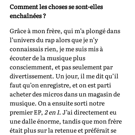
Comment les choses se sont-elles
enchaînées ?
Grâce à mon frère, qui m’a plongé dans
l’univers du rap alors que je n’y
connaissais rien, je me suis mis à
écouter de la musique plus
consciemment, et pas seulement par
divertissement. Un jour, il me dit qu’il
faut qu’on enregistre, et on est parti
acheter des micros dans un magasin de
musique. On a ensuite sorti notre
premier EP,
2 en 1
. J’ai directement eu
une dalle énorme, tandis que mon frère
était plus sur la retenue et préférait se