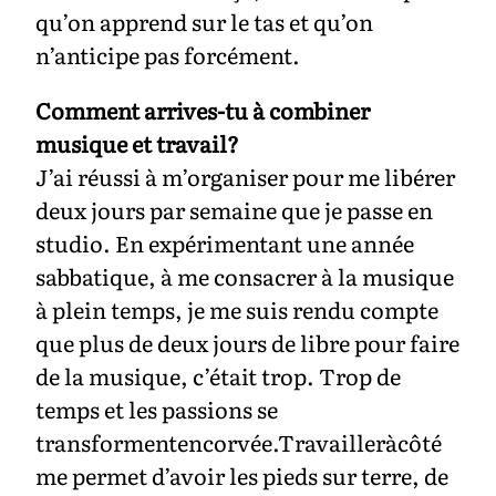
qu’on apprend sur le tas et qu’on
n’anticipe pas forcément.
Comment arrives-tu à combiner
musique et travail?
J’ai réussi à m’organiser pour me libérer
deux jours par semaine que je passe en
studio. En expérimentant une année
sabbatique, à me consacrer à la musique
à plein temps, je me suis rendu compte
que plus de deux jours de libre pour faire
de la musique, c’était trop. Trop de
temps et les passions se
transformentencorvée.Travailleràcôté
me permet d’avoir les pieds sur terre, de