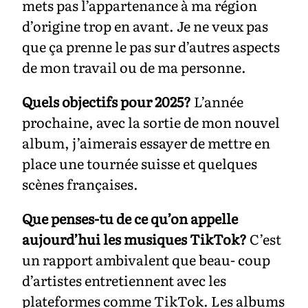
mets pas l’appartenance à ma région
d’origine trop en avant. Je ne veux pas
que ça prenne le pas sur d’autres aspects
de mon travail ou de ma personne.
Quels objectifs pour 2025?
L’année
prochaine, avec la sortie de mon nouvel
album, j’aimerais essayer de mettre en
place une tournée suisse et quelques
scènes françaises.
Que penses-tu de ce qu’on appelle
aujourd’hui les musiques TikTok?
C’est
un rapport ambivalent que beau- coup
d’artistes entretiennent avec les
plateformes comme TikTok. Les albums