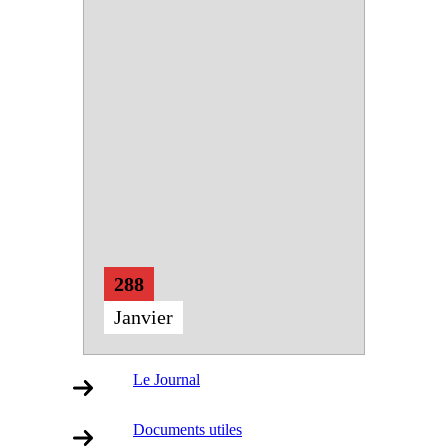
288
Janvier
Le Journal
Documents utiles