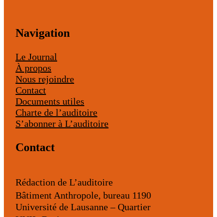
Navigation
Le Journal
À propos
Nous rejoindre
Contact
Documents utiles
Charte de l’auditoire
S’abonner à L’auditoire
Contact
Rédaction de L’auditoire
Bâtiment Anthropole, bureau 1190
Université de Lausanne – Quartier