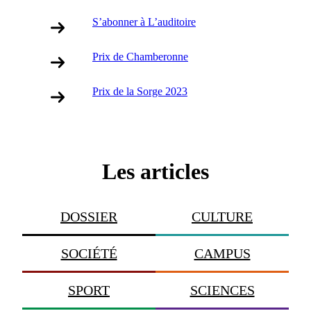
S’abonner à L’auditoire
Prix de Chamberonne
Prix de la Sorge 2023
Les articles
DOSSIER
CULTURE
SOCIÉTÉ
CAMPUS
SPORT
SCIENCES