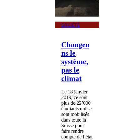
SOCIÉTÉ
Changeo
ns le
système,
pas le
climat
Le 18 janvier
2019, ce sont
plus de 22’000
étudiants qui se
sont mobilisés
dans toute la
Suisse pour
faire rendre
compte de l’état