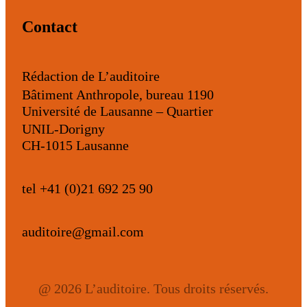
Contact
Rédaction de L’auditoire
Bâtiment Anthropole, bureau 1190
Université de Lausanne – Quartier
UNIL-Dorigny
CH-1015 Lausanne
tel +41 (0)21 692 25 90
auditoire@gmail.com
@ 2026 L’auditoire. Tous droits réservés.