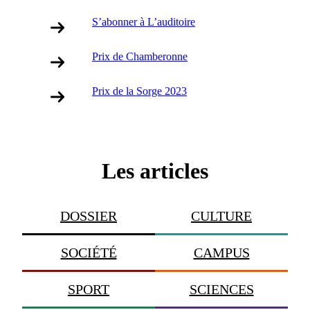
S’abonner à L’auditoire
Prix de Chamberonne
Prix de la Sorge 2023
Les articles
DOSSIER
CULTURE
SOCIÉTÉ
CAMPUS
SPORT
SCIENCES