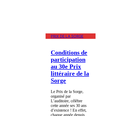
PRIX DE LA SORGE
Conditions de
participation
au 30e Prix
littéraire de la
Sorge
Le Prix de la Sorge,
organisé par
L’auditoire, célèbre
cette année ses 30 ans
d’existence ! En effet,
chaque année depuis