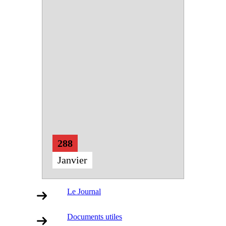
288
Janvier
Le Journal
Documents utiles