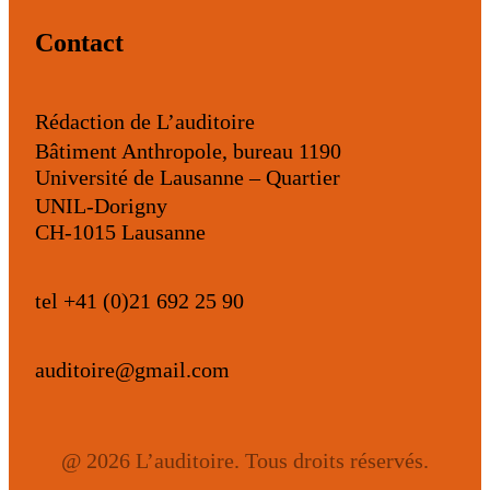
Contact
Rédaction de L’auditoire
Bâtiment Anthropole, bureau 1190
Université de Lausanne – Quartier
UNIL-Dorigny
CH-1015 Lausanne
tel +41 (0)21 692 25 90
auditoire@gmail.com
@ 2026 L’auditoire. Tous droits réservés.