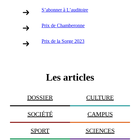
S’abonner à L’auditoire
Prix de Chamberonne
Prix de la Sorge 2023
Les articles
DOSSIER
CULTURE
SOCIÉTÉ
CAMPUS
SPORT
SCIENCES