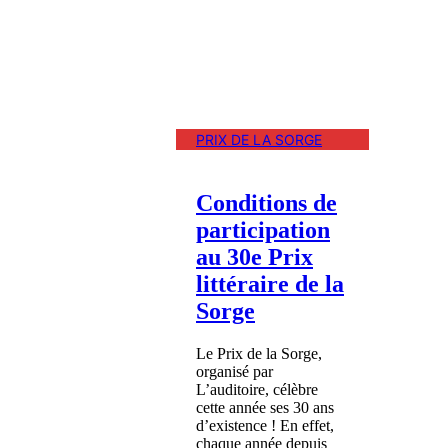
PRIX DE LA SORGE
Conditions de
participation
au 30e Prix
littéraire de la
Sorge
Le Prix de la Sorge,
organisé par
L’auditoire, célèbre
cette année ses 30 ans
d’existence ! En effet,
chaque année depuis