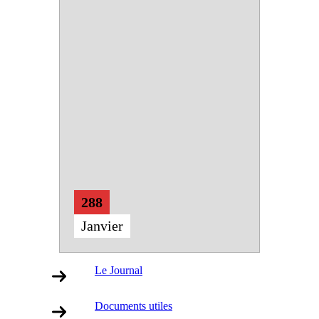
288
Janvier
Le Journal
Documents utiles